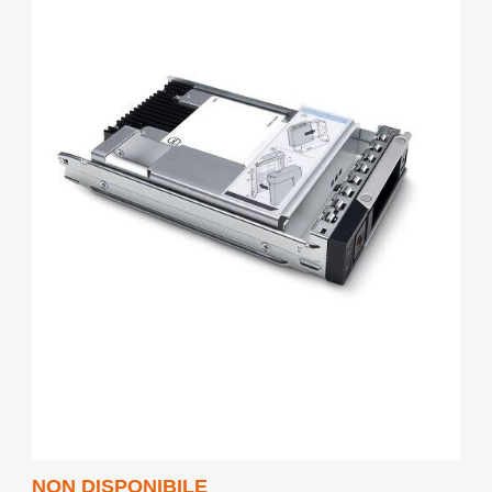
NON DISPONIBILE