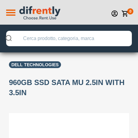
0
DELL TECHNOLOGIES
960GB SSD SATA MU 2.5IN WITH
3.5IN