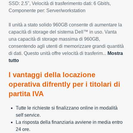
SSD: 2.5", Velocità di trasferimento dati: 6 Gbit/s,
Componente per: Server/workstation
Il unità a stato solido 960GB consente di aumentare la
capacità di storage del sistema Dell™ in uso. Vanta
una capacità di storage massima di 960GB,
consentendo agli utenti di memorizzare grandi quantità
di dati. Questo unità offre velocità di trasferim...
Mostra
tutto
I vantaggi della locazione
operativa difrently per i titolari di
partita IVA
Tutte le richieste si finalizzano online in modalità
self service.
La risposta della finanziaria avviene in media entro
24 ore.