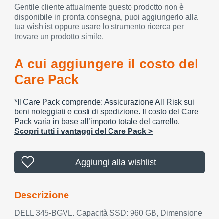
Gentile cliente attualmente questo prodotto non è
disponibile in pronta consegna, puoi aggiungerlo alla
tua wishlist oppure usare lo strumento ricerca per
trovare un prodotto simile.
A cui aggiungere il costo del
Care Pack
*Il Care Pack comprende: Assicurazione All Risk sui
beni noleggiati e costi di spedizione. Il costo del Care
Pack varia in base all’importo totale del carrello.
Scopri tutti i vantaggi del Care Pack >
Aggiungi alla wishlist
Descrizione
DELL 345-BGVL. Capacità SSD: 960 GB, Dimensione