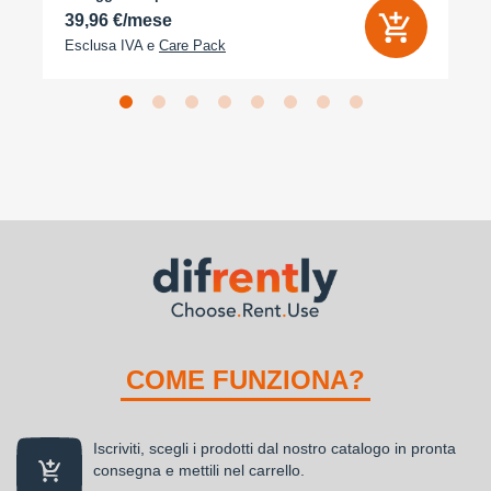
39,96 €/mese
Esclusa IVA e
Care Pack
COME FUNZIONA?
Iscriviti, scegli i prodotti dal nostro catalogo in pronta
consegna e mettili nel carrello.