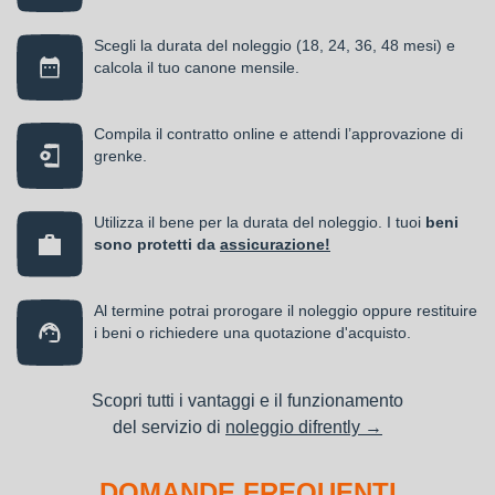
Scegli la durata del noleggio (18, 24, 36, 48 mesi) e
calcola il tuo canone mensile.
Compila il contratto online e attendi l’approvazione di
grenke.
Utilizza il bene per la durata del noleggio. I tuoi
beni
sono protetti da
assicurazione!
Al termine potrai prorogare il noleggio oppure restituire
i beni o richiedere una quotazione d'acquisto.
Scopri tutti i vantaggi e il funzionamento
del servizio di
noleggio difrently →
DOMANDE FREQUENTI