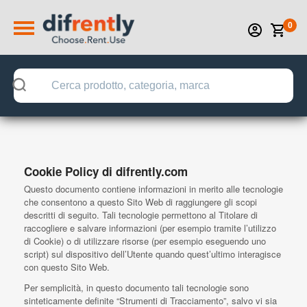
0
Cookie Policy di difrently.com
Questo documento contiene informazioni in merito alle tecnologie
che consentono a questo Sito Web di raggiungere gli scopi
descritti di seguito. Tali tecnologie permettono al Titolare di
raccogliere e salvare informazioni (per esempio tramite l’utilizzo
di Cookie) o di utilizzare risorse (per esempio eseguendo uno
script) sul dispositivo dell’Utente quando quest’ultimo interagisce
con questo Sito Web.
Per semplicità, in questo documento tali tecnologie sono
sinteticamente definite “Strumenti di Tracciamento”, salvo vi sia