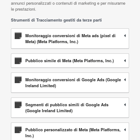
annunci personalizzati o contenuti di marketing e per misurarne
le prestazioni.
Strumenti di Tracciamento gestiti da terze parti
Monitoraggio conversioni di Meta ads (pixel di
Meta) (Meta Platforms, Inc.)
Pubblico simile di Meta (Meta Platforms, Inc.)
Monitoraggio conversioni di Google Ads (Google
Ireland Limited)
Segmenti di pubblico simili di Google Ads
(Google Ireland Limited)
Pubblico personalizzato di Meta (Meta Platforms,
Inc.)