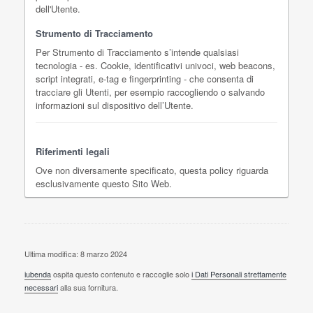
dell'Utente.
Strumento di Tracciamento
Per Strumento di Tracciamento s’intende qualsiasi
tecnologia - es. Cookie, identificativi univoci, web beacons,
script integrati, e-tag e fingerprinting - che consenta di
tracciare gli Utenti, per esempio raccogliendo o salvando
informazioni sul dispositivo dell’Utente.
Riferimenti legali
Ove non diversamente specificato, questa policy riguarda
esclusivamente questo Sito Web.
Ultima modifica: 8 marzo 2024
iubenda
ospita questo contenuto e raccoglie solo
i Dati Personali strettamente
necessari
alla sua fornitura.