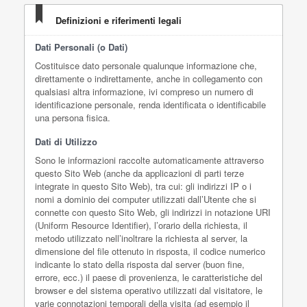
Definizioni e riferimenti legali
Dati Personali (o Dati)
Costituisce dato personale qualunque informazione che,
direttamente o indirettamente, anche in collegamento con
qualsiasi altra informazione, ivi compreso un numero di
identificazione personale, renda identificata o identificabile
una persona fisica.
Dati di Utilizzo
Sono le informazioni raccolte automaticamente attraverso
questo Sito Web (anche da applicazioni di parti terze
integrate in questo Sito Web), tra cui: gli indirizzi IP o i
nomi a dominio dei computer utilizzati dall’Utente che si
connette con questo Sito Web, gli indirizzi in notazione URI
(Uniform Resource Identifier), l’orario della richiesta, il
metodo utilizzato nell’inoltrare la richiesta al server, la
dimensione del file ottenuto in risposta, il codice numerico
indicante lo stato della risposta dal server (buon fine,
errore, ecc.) il paese di provenienza, le caratteristiche del
browser e del sistema operativo utilizzati dal visitatore, le
varie connotazioni temporali della visita (ad esempio il