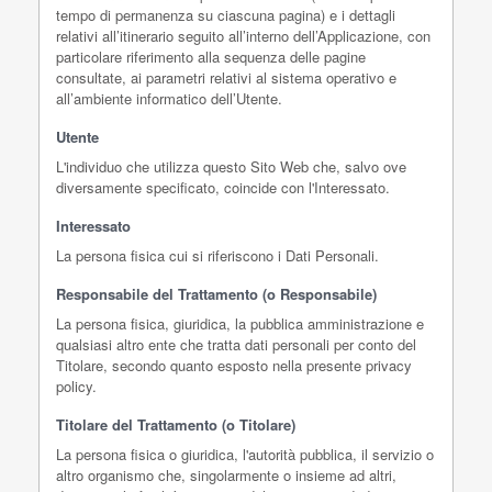
tempo di permanenza su ciascuna pagina) e i dettagli
relativi all’itinerario seguito all’interno dell’Applicazione, con
particolare riferimento alla sequenza delle pagine
consultate, ai parametri relativi al sistema operativo e
all’ambiente informatico dell’Utente.
Utente
L'individuo che utilizza questo Sito Web che, salvo ove
diversamente specificato, coincide con l'Interessato.
Interessato
La persona fisica cui si riferiscono i Dati Personali.
Responsabile del Trattamento (o Responsabile)
La persona fisica, giuridica, la pubblica amministrazione e
qualsiasi altro ente che tratta dati personali per conto del
Titolare, secondo quanto esposto nella presente privacy
policy.
Titolare del Trattamento (o Titolare)
La persona fisica o giuridica, l'autorità pubblica, il servizio o
altro organismo che, singolarmente o insieme ad altri,