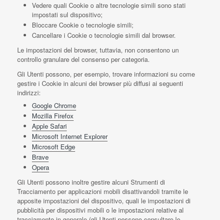
Vedere quali Cookie o altre tecnologie simili sono stati
impostati sul dispositivo;
Bloccare Cookie o tecnologie simili;
Cancellare i Cookie o tecnologie simili dal browser.
Le impostazioni del browser, tuttavia, non consentono un
controllo granulare del consenso per categoria.
Gli Utenti possono, per esempio, trovare informazioni su come
gestire i Cookie in alcuni dei browser più diffusi ai seguenti
indirizzi:
Google Chrome
Mozilla Firefox
Apple Safari
Microsoft Internet Explorer
Microsoft Edge
Brave
Opera
Gli Utenti possono inoltre gestire alcuni Strumenti di
Tracciamento per applicazioni mobili disattivandoli tramite le
apposite impostazioni del dispositivo, quali le impostazioni di
pubblicità per dispositivi mobili o le impostazioni relative al
tracciamento in generale (gli Utenti possono consultare le