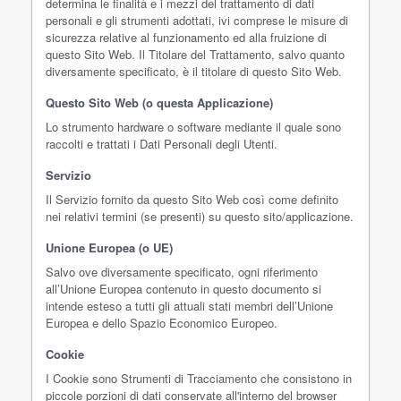
determina le finalità e i mezzi del trattamento di dati
personali e gli strumenti adottati, ivi comprese le misure di
sicurezza relative al funzionamento ed alla fruizione di
questo Sito Web. Il Titolare del Trattamento, salvo quanto
diversamente specificato, è il titolare di questo Sito Web.
Questo Sito Web (o questa Applicazione)
Lo strumento hardware o software mediante il quale sono
raccolti e trattati i Dati Personali degli Utenti.
Servizio
Il Servizio fornito da questo Sito Web così come definito
nei relativi termini (se presenti) su questo sito/applicazione.
Unione Europea (o UE)
Salvo ove diversamente specificato, ogni riferimento
all’Unione Europea contenuto in questo documento si
intende esteso a tutti gli attuali stati membri dell’Unione
Europea e dello Spazio Economico Europeo.
Cookie
I Cookie sono Strumenti di Tracciamento che consistono in
piccole porzioni di dati conservate all'interno del browser