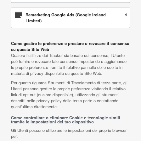
Remarketing Google Ads (Google Ireland
Limited)
Come gestire le preferenze e prestare o revocare il consenso
su questo Sito Web
Qualora l’utilizzo dei Tracker sia basato sul consenso, l’Utente
può fornire o revocare tale consenso impostando o aggiornando
le proprie preferenze tramite il relativo pannello delle scelte in
materia di privacy disponibile su questo Sito Web.
Per quanto riguarda Strumenti di Tracciamento di terza parte, gli
Utenti possono gestire le proprie preferenze visitando il relativo
link di opt out (qualora disponibile), utilizzando gli strumenti
descritti nella privacy policy della terza parte o contattando
quest'ultima direttamente.
Come controllare o eliminare Cookie e tecnologie simili
tramite le impostazioni del tuo dispositivo
Gli Utenti possono utilizzare le impostazioni del proprio browser
per: