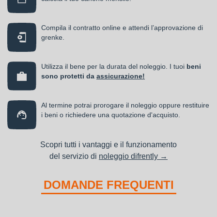
Compila il contratto online e attendi l’approvazione di
grenke.
Utilizza il bene per la durata del noleggio. I tuoi
beni
sono protetti da
assicurazione!
Al termine potrai prorogare il noleggio oppure restituire
i beni o richiedere una quotazione d'acquisto.
Scopri tutti i vantaggi e il funzionamento
del servizio di
noleggio difrently →
DOMANDE FREQUENTI