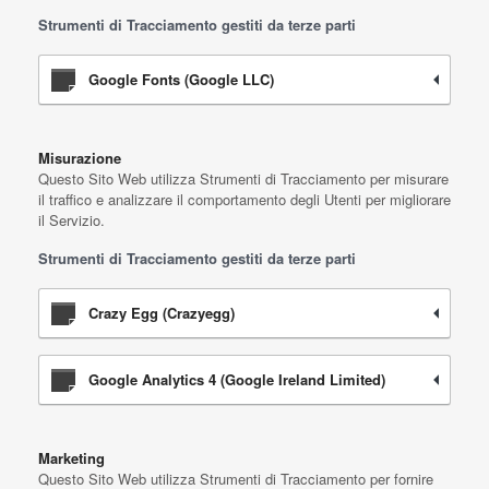
Strumenti di Tracciamento gestiti da terze parti
Google Fonts (Google LLC)
Misurazione
Questo Sito Web utilizza Strumenti di Tracciamento per misurare
il traffico e analizzare il comportamento degli Utenti per migliorare
il Servizio.
Strumenti di Tracciamento gestiti da terze parti
Crazy Egg (Crazyegg)
Google Analytics 4 (Google Ireland Limited)
Marketing
Questo Sito Web utilizza Strumenti di Tracciamento per fornire