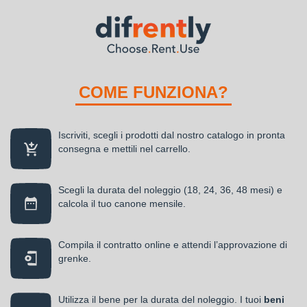
COME FUNZIONA?
Iscriviti, scegli i prodotti dal nostro catalogo in pronta
consegna e mettili nel carrello.
Scegli la durata del noleggio (18, 24, 36, 48 mesi) e
calcola il tuo canone mensile.
Compila il contratto online e attendi l’approvazione di
grenke.
Utilizza il bene per la durata del noleggio. I tuoi
beni