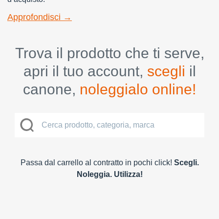
Approfondisci →
Trova il prodotto che ti serve,
apri il tuo account,
scegli
il
canone,
noleggialo online!
Passa dal carrello al contratto in pochi click!
Scegli.
Noleggia. Utilizza!