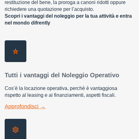
restituzione del bene, la proroga a canoni ridotti oppure
richiedere una quotazione per l’acquisto.
Scopri i vantaggi del noleggio per la tua attività e entra
nel mondo difrently
Tutti i vantaggi del Noleggio Operativo
Cos’è la locazione operativa, perchè è vantaggiosa
rispetto al leasing e ai finanziamenti, aspetti fiscali.
Approfondisci →