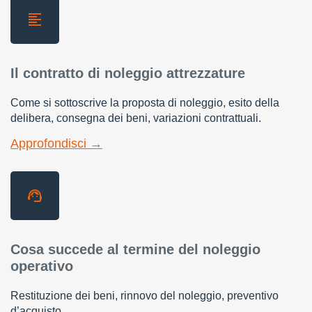
Il contratto di noleggio attrezzature
Come si sottoscrive la proposta di noleggio, esito della
delibera, consegna dei beni, variazioni contrattuali.
Approfondisci →
Cosa succede al termine del noleggio
operativo
Restituzione dei beni, rinnovo del noleggio, preventivo
d’acquisto.