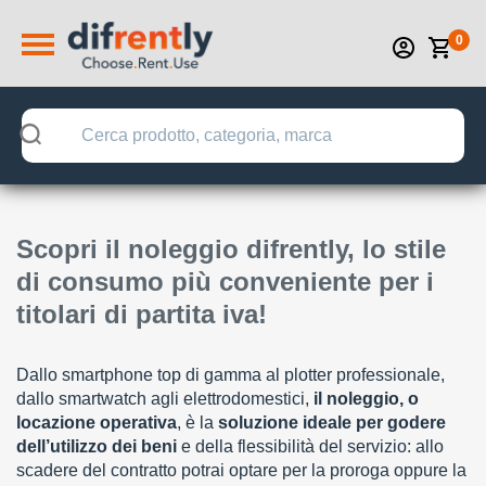
0
Scopri il noleggio difrently, lo stile
di consumo più conveniente per i
titolari di partita iva!
Dallo smartphone top di gamma al plotter professionale,
dallo smartwatch agli elettrodomestici,
il noleggio, o
locazione operativa
, è la
soluzione ideale per godere
dell’utilizzo dei beni
e della flessibilità del servizio: allo
scadere del contratto potrai optare per la proroga oppure la