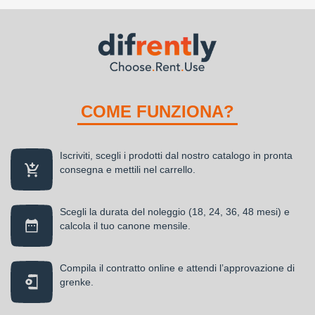
COME FUNZIONA?
Iscriviti, scegli i prodotti dal nostro catalogo in pronta
consegna e mettili nel carrello.
Scegli la durata del noleggio (18, 24, 36, 48 mesi) e
calcola il tuo canone mensile.
Compila il contratto online e attendi l’approvazione di
grenke.