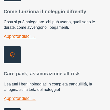
Come funziona il noleggio difrently
Cosa si può noleggiare, chi può usarlo, quali sono le
durate, come avvengono i pagamenti.
Approfondisci →
Care pack, assicurazione all risk
Usa tutti i beni noleggiati in completa tranquillità, la
ciliegina sulla torta del noleggio!
Approfondisci →