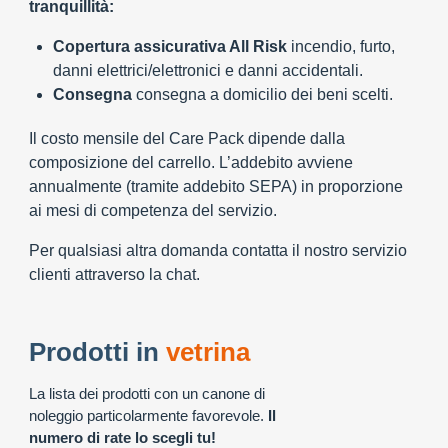
tranquillità:
Copertura assicurativa All Risk
incendio, furto,
danni elettrici/elettronici e danni accidentali.
Consegna
consegna a domicilio dei beni scelti.
Il costo mensile del Care Pack dipende dalla
composizione del carrello. L’addebito avviene
annualmente (tramite addebito SEPA) in proporzione
ai mesi di competenza del servizio.
Per qualsiasi altra domanda contatta il nostro servizio
clienti attraverso la chat.
Prodotti in
vetrina
La lista dei prodotti con un canone di
noleggio particolarmente favorevole.
Il
numero di rate lo scegli tu!