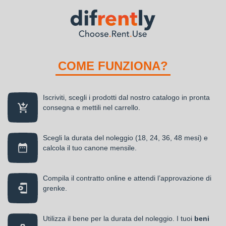
COME FUNZIONA?
Iscriviti, scegli i prodotti dal nostro catalogo in pronta
consegna e mettili nel carrello.
Scegli la durata del noleggio (18, 24, 36, 48 mesi) e
calcola il tuo canone mensile.
Compila il contratto online e attendi l’approvazione di
grenke.
Utilizza il bene per la durata del noleggio. I tuoi
beni