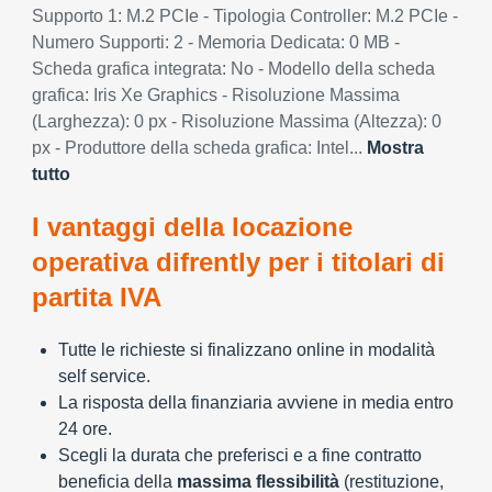
Supporto 1: M.2 PCIe - Tipologia Controller: M.2 PCIe -
Numero Supporti: 2 - Memoria Dedicata: 0 MB -
Scheda grafica integrata: No - Modello della scheda
grafica: Iris Xe Graphics - Risoluzione Massima
(Larghezza): 0 px - Risoluzione Massima (Altezza): 0
px - Produttore della scheda grafica: Intel...
Mostra
tutto
I vantaggi della locazione
operativa difrently per i titolari di
partita IVA
Tutte le richieste si finalizzano online in modalità
self service.
La risposta della finanziaria avviene in media entro
24 ore.
Scegli la durata che preferisci e a fine contratto
beneficia della
massima flessibilità
(restituzione,