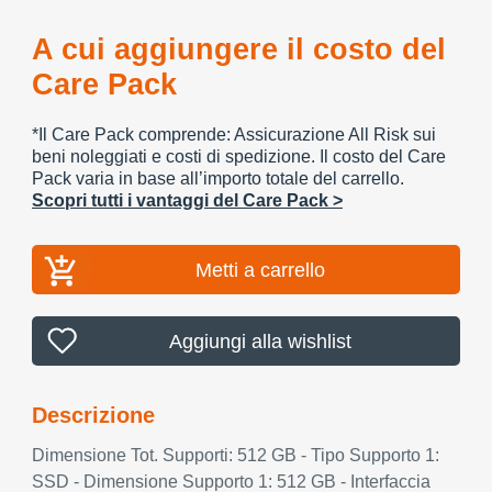
A cui aggiungere il costo del
Care Pack
*Il Care Pack comprende: Assicurazione All Risk sui
beni noleggiati e costi di spedizione. Il costo del Care
Pack varia in base all’importo totale del carrello.
Scopri tutti i vantaggi del Care Pack >
Metti a carrello
Aggiungi alla wishlist
Descrizione
Dimensione Tot. Supporti: 512 GB - Tipo Supporto 1:
SSD - Dimensione Supporto 1: 512 GB - Interfaccia