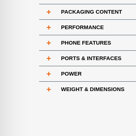
+
PACKAGING CONTENT
+
PERFORMANCE
+
PHONE FEATURES
+
PORTS & INTERFACES
+
POWER
+
WEIGHT & DIMENSIONS