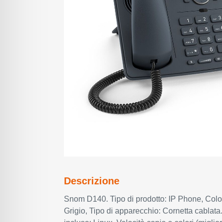
Descrizione
Snom D140. Tipo di prodotto: IP Phone, Color
Grigio, Tipo di apparecchio: Cornetta cablata