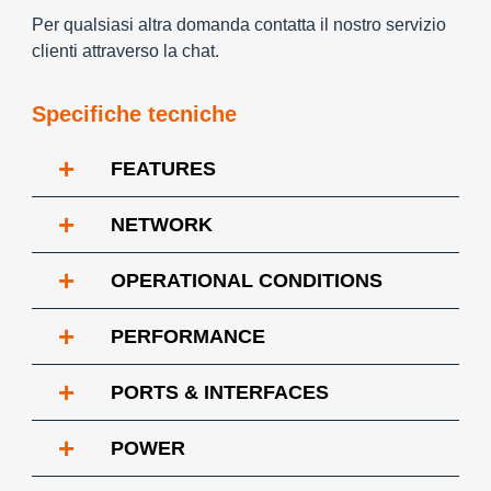
Per qualsiasi altra domanda contatta il nostro servizio
clienti attraverso la chat.
Specifiche tecniche
+
FEATURES
+
NETWORK
+
OPERATIONAL CONDITIONS
+
PERFORMANCE
+
PORTS & INTERFACES
+
POWER