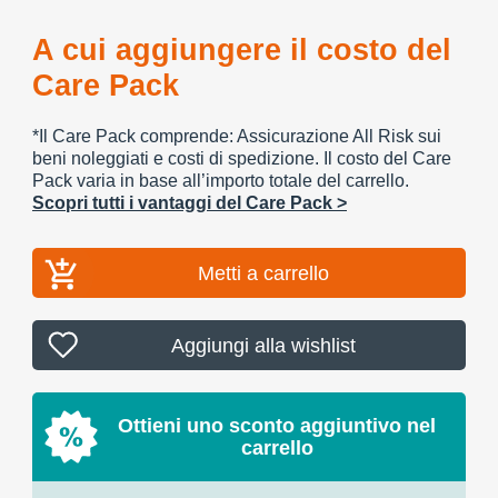
A cui aggiungere il costo del
Care Pack
*Il Care Pack comprende: Assicurazione All Risk sui
beni noleggiati e costi di spedizione. Il costo del Care
Pack varia in base all’importo totale del carrello.
Scopri tutti i vantaggi del Care Pack >
Metti a carrello
Aggiungi alla wishlist
Ottieni uno sconto aggiuntivo nel
carrello