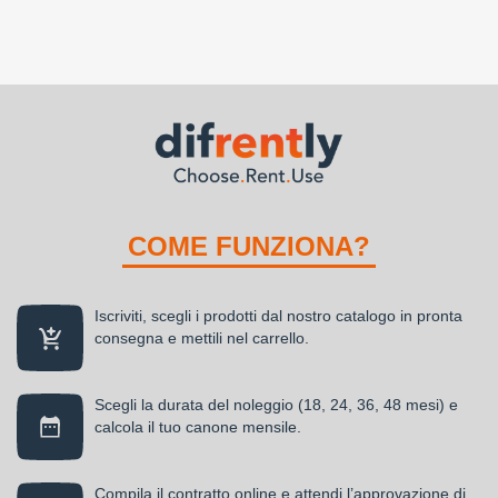
COME FUNZIONA?
Iscriviti, scegli i prodotti dal nostro catalogo in pronta
consegna e mettili nel carrello.
Scegli la durata del noleggio (18, 24, 36, 48 mesi) e
calcola il tuo canone mensile.
Compila il contratto online e attendi l’approvazione di