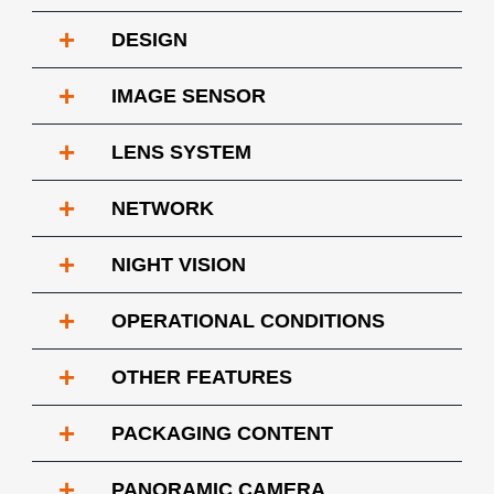
+
DESIGN
+
IMAGE SENSOR
+
LENS SYSTEM
+
NETWORK
+
NIGHT VISION
+
OPERATIONAL CONDITIONS
+
OTHER FEATURES
+
PACKAGING CONTENT
+
PANORAMIC CAMERA