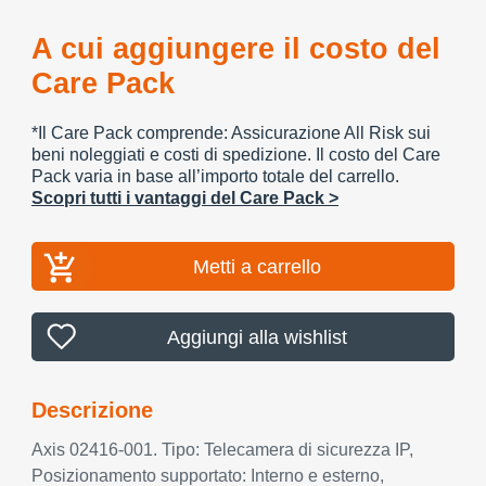
A cui aggiungere il costo del
Care Pack
*Il Care Pack comprende: Assicurazione All Risk sui
beni noleggiati e costi di spedizione. Il costo del Care
Pack varia in base all’importo totale del carrello.
Scopri tutti i vantaggi del Care Pack >
Metti a carrello
Aggiungi alla wishlist
Descrizione
Axis 02416-001. Tipo: Telecamera di sicurezza IP,
Posizionamento supportato: Interno e esterno,