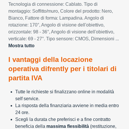
Tecnologia di connessione: Cablato. Tipo di
montaggio: Soffitto/muro, Colore del prodotto: Nero,
Bianco, Fattore di forma: Lampadina. Angolo di
rotazione: 170°, Angolo di visione dell'obiettivo,
orizzontale: 98 - 36°, Angolo di visione dell'obiettivo,
verticale: 69 - 27°. Tipo sensore: CMOS, Dimensioni ...
Mostra tutto
I vantaggi della locazione
operativa difrently per i titolari di
partita IVA
Tutte le richieste si finalizzano online in modalità
self service.
La risposta della finanziaria avviene in media entro
24 ore.
Scegli la durata che preferisci e a fine contratto
beneficia della
massima flessibilità
(restituzione,