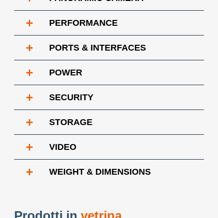
+
PERFORMANCE
+
PORTS & INTERFACES
+
POWER
+
SECURITY
+
STORAGE
+
VIDEO
+
WEIGHT & DIMENSIONS
Prodotti in
vetrina