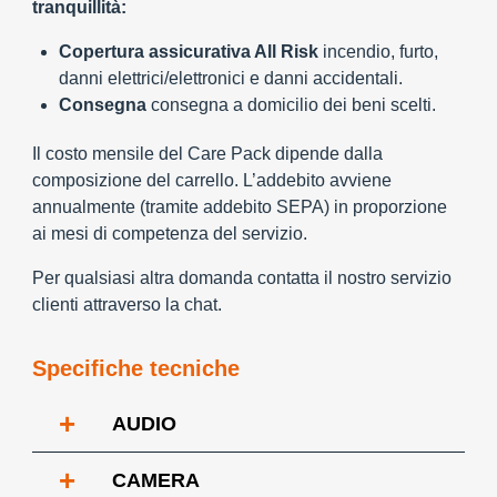
tranquillità:
Copertura assicurativa All Risk
incendio, furto,
danni elettrici/elettronici e danni accidentali.
Consegna
consegna a domicilio dei beni scelti.
Il costo mensile del Care Pack dipende dalla
composizione del carrello. L’addebito avviene
annualmente (tramite addebito SEPA) in proporzione
ai mesi di competenza del servizio.
Per qualsiasi altra domanda contatta il nostro servizio
clienti attraverso la chat.
Specifiche tecniche
+
AUDIO
+
CAMERA