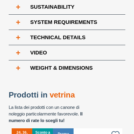
+
SUSTAINABILITY
+
SYSTEM REQUIREMENTS
+
TECHNICAL DETAILS
+
VIDEO
+
WEIGHT & DIMENSIONS
Prodotti in
vetrina
La lista dei prodotti con un canone di
noleggio particolarmente favorevole.
Il
numero di rate lo scegli tu!
24, 36,
Sconto a