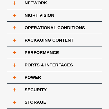
+
NETWORK
+
NIGHT VISION
+
OPERATIONAL CONDITIONS
+
PACKAGING CONTENT
+
PERFORMANCE
+
PORTS & INTERFACES
+
POWER
+
SECURITY
+
STORAGE