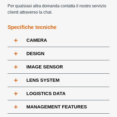
Per qualsiasi altra domanda contatta il nostro servizio
clienti attraverso la chat.
Specifiche tecniche
+
CAMERA
+
DESIGN
+
IMAGE SENSOR
+
LENS SYSTEM
+
LOGISTICS DATA
+
MANAGEMENT FEATURES