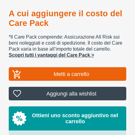
A cui aggiungere il costo del
Care Pack
*Il Care Pack comprende: Assicurazione All Risk sui
beni noleggiati e costi di spedizione. Il costo del Care
Pack varia in base all’importo totale del carrello.
Scopri tutti i vantaggi del Care Pack >
Metti a carrello
Aggiungi alla wishlist
Ottieni uno sconto aggiuntivo nel
carrello