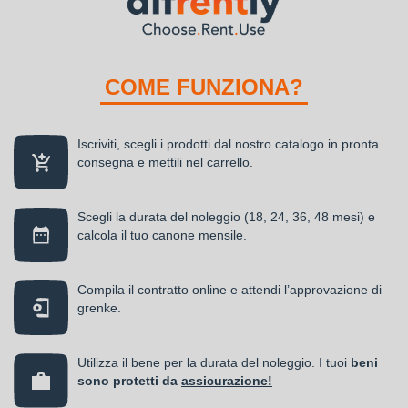
COME FUNZIONA?
Iscriviti, scegli i prodotti dal nostro catalogo in pronta
consegna e mettili nel carrello.
Scegli la durata del noleggio (18, 24, 36, 48 mesi) e
calcola il tuo canone mensile.
Compila il contratto online e attendi l’approvazione di
grenke.
Utilizza il bene per la durata del noleggio. I tuoi
beni
sono protetti da
assicurazione!