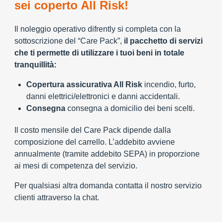
sei coperto All Risk!
Il noleggio operativo difrently si completa con la
sottoscrizione del “Care Pack”,
il pacchetto di servizi
che ti permette di utilizzare i tuoi beni in totale
tranquillità:
Copertura assicurativa All Risk
incendio, furto,
danni elettrici/elettronici e danni accidentali.
Consegna
consegna a domicilio dei beni scelti.
Il costo mensile del Care Pack dipende dalla
composizione del carrello. L’addebito avviene
annualmente (tramite addebito SEPA) in proporzione
ai mesi di competenza del servizio.
Per qualsiasi altra domanda contatta il nostro servizio
clienti attraverso la chat.