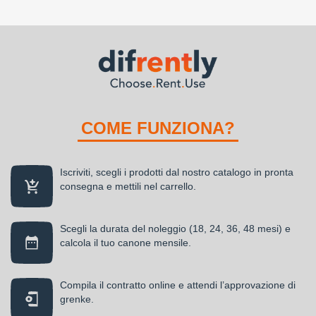
COME FUNZIONA?
Iscriviti, scegli i prodotti dal nostro catalogo in pronta
consegna e mettili nel carrello.
Scegli la durata del noleggio (18, 24, 36, 48 mesi) e
calcola il tuo canone mensile.
Compila il contratto online e attendi l’approvazione di
grenke.