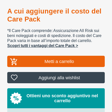
A cui aggiungere il costo del
Care Pack
*Il Care Pack comprende: Assicurazione All Risk sui
beni noleggiati e costi di spedizione. Il costo del Care
Pack varia in base all’importo totale del carrello.
Scopri tutti i vantaggi del Care Pack >
Metti a carrello
Aggiungi alla wishlist
Ottieni uno sconto aggiuntivo nel
carrello