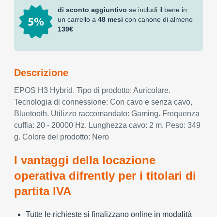
di sconto aggiuntivo
se includi il bene in
un carrello a
48 mesi
con canone di almeno
139€
Descrizione
EPOS H3 Hybrid. Tipo di prodotto: Auricolare.
Tecnologia di connessione: Con cavo e senza cavo,
Bluetooth. Utilizzo raccomandato: Gaming. Frequenza
cuffia: 20 - 20000 Hz. Lunghezza cavo: 2 m. Peso: 349
g. Colore del prodotto: Nero
I vantaggi della locazione
operativa difrently per i titolari di
partita IVA
Tutte le richieste si finalizzano online in modalità