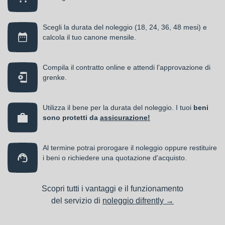
Scegli la durata del noleggio (18, 24, 36, 48 mesi) e
calcola il tuo canone mensile.
Compila il contratto online e attendi l’approvazione di
grenke.
Utilizza il bene per la durata del noleggio. I tuoi
beni
sono protetti da
assicurazione!
Al termine potrai prorogare il noleggio oppure restituire
i beni o richiedere una quotazione d'acquisto.
Scopri tutti i vantaggi e il funzionamento
del servizio di
noleggio difrently →