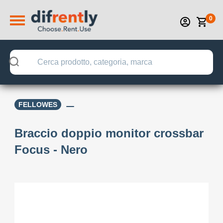
0
FELLOWES
Braccio doppio monitor crossbar
Focus - Nero