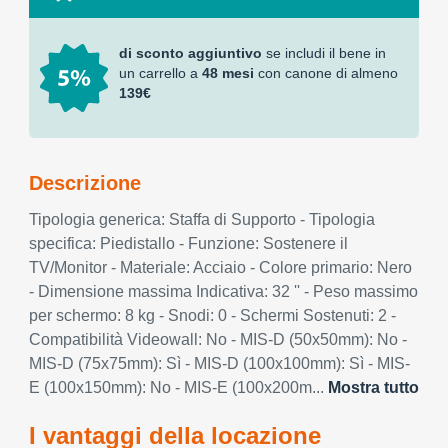
di sconto aggiuntivo
se includi il bene in
un carrello a
48 mesi
con canone di almeno
139€
Descrizione
Tipologia generica: Staffa di Supporto - Tipologia
specifica: Piedistallo - Funzione: Sostenere il
TV/Monitor - Materiale: Acciaio - Colore primario: Nero
- Dimensione massima Indicativa: 32 '' - Peso massimo
per schermo: 8 kg - Snodi: 0 - Schermi Sostenuti: 2 -
Compatibilità Videowall: No - MIS-D (50x50mm): No -
MIS-D (75x75mm): Sì - MIS-D (100x100mm): Sì - MIS-
E (100x150mm): No - MIS-E (100x200m...
Mostra tutto
I vantaggi della locazione