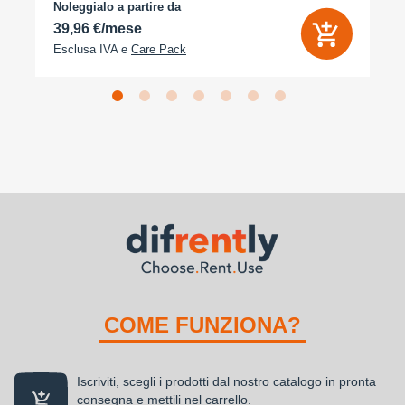
Noleggialo a partire da
39,96 €/mese
Esclusa IVA e
Care Pack
COME FUNZIONA?
Iscriviti, scegli i prodotti dal nostro catalogo in pronta
consegna e mettili nel carrello.