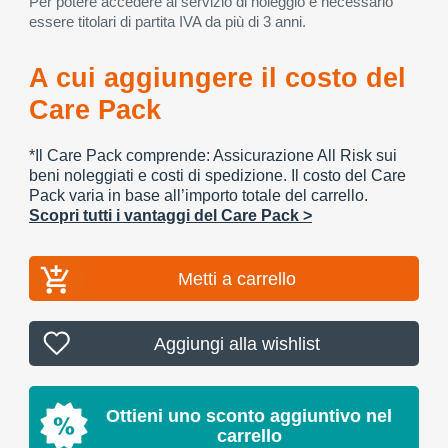
Per potere accedere al servizio di noleggio è necessario
essere titolari di partita IVA da più di 3 anni.
A cui aggiungere il costo del
Care Pack
*Il Care Pack comprende: Assicurazione All Risk sui
beni noleggiati e costi di spedizione. Il costo del Care
Pack varia in base all’importo totale del carrello.
Scopri tutti i vantaggi del Care Pack >
Metti a carrello
Aggiungi alla wishlist
Ottieni uno sconto aggiuntivo nel
carrello