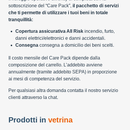
sottoscrizione del “Care Pack”,
il pacchetto di servizi
che ti permette di utilizzare i tuoi beni in totale
tranquillità:
Copertura assicurativa All Risk
incendio, furto,
danni elettrici/elettronici e danni accidentali.
Consegna
consegna a domicilio dei beni scelti.
Il costo mensile del Care Pack dipende dalla
composizione del carrello. L’addebito avviene
annualmente (tramite addebito SEPA) in proporzione
ai mesi di competenza del servizio.
Per qualsiasi altra domanda contatta il nostro servizio
clienti attraverso la chat.
Prodotti in
vetrina