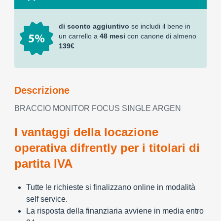
di sconto aggiuntivo
se includi il bene in
un carrello a
48 mesi
con canone di almeno
139€
Descrizione
BRACCIO MONITOR FOCUS SINGLE ARGEN
I vantaggi della locazione
operativa difrently per i titolari di
partita IVA
Tutte le richieste si finalizzano online in modalità
self service.
La risposta della finanziaria avviene in media entro