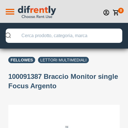
0
FELLOWES
LETTORI MULTIMEDIALI
100091387 Braccio Monitor single
Focus Argento