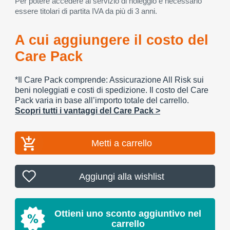
Per potere accedere al servizio di noleggio è necessario
essere titolari di partita IVA da più di 3 anni.
A cui aggiungere il costo del
Care Pack
*Il Care Pack comprende: Assicurazione All Risk sui
beni noleggiati e costi di spedizione. Il costo del Care
Pack varia in base all’importo totale del carrello.
Scopri tutti i vantaggi del Care Pack >
Metti a carrello
Aggiungi alla wishlist
Ottieni uno sconto aggiuntivo nel
carrello