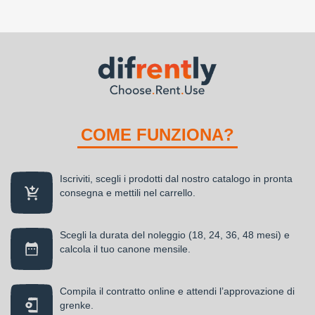
COME FUNZIONA?
Iscriviti, scegli i prodotti dal nostro catalogo in pronta
consegna e mettili nel carrello.
Scegli la durata del noleggio (18, 24, 36, 48 mesi) e
calcola il tuo canone mensile.
Compila il contratto online e attendi l’approvazione di
grenke.