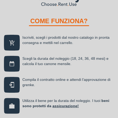
COME FUNZIONA?
Iscriviti, scegli i prodotti dal nostro catalogo in pronta
consegna e mettili nel carrello.
Scegli la durata del noleggio (18, 24, 36, 48 mesi) e
calcola il tuo canone mensile.
Compila il contratto online e attendi l’approvazione di
grenke.
Utilizza il bene per la durata del noleggio. I tuoi
beni
sono protetti da
assicurazione!