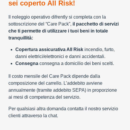
sei coperto All Risk!
Il noleggio operativo difrently si completa con la
sottoscrizione del “Care Pack”,
il pacchetto di servizi
che ti permette di utilizzare i tuoi beni in totale
tranquillità:
Copertura assicurativa All Risk
incendio, furto,
danni elettrici/elettronici e danni accidentali.
Consegna
consegna a domicilio dei beni scelti.
Il costo mensile del Care Pack dipende dalla
composizione del carrello. L’addebito avviene
annualmente (tramite addebito SEPA) in proporzione
ai mesi di competenza del servizio.
Per qualsiasi altra domanda contatta il nostro servizio
clienti attraverso la chat.