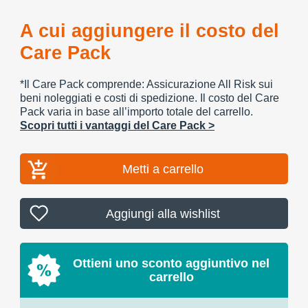
A cui aggiungere il costo del
Care Pack
*Il Care Pack comprende: Assicurazione All Risk sui
beni noleggiati e costi di spedizione. Il costo del Care
Pack varia in base all’importo totale del carrello.
Scopri tutti i vantaggi del Care Pack >
Metti a carrello
Aggiungi alla wishlist
Ottieni uno sconto aggiuntivo nel
carrello