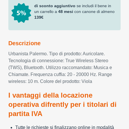
di sconto aggiuntivo
se includi il bene in
un carrello a
48 mesi
con canone di almeno
139€
Descrizione
Urbanista Palermo. Tipo di prodotto: Auricolare.
Tecnologia di connessione: True Wireless Stereo
(TWS), Bluetooth. Utilizzo raccomandato: Musica e
Chiamate. Frequenza cuffia: 20 - 20000 Hz. Range
wireless: 10 m. Colore del prodotto: Viola
I vantaggi della locazione
operativa difrently per i titolari di
partita IVA
Tutte le richieste si finalizzano online in modalità