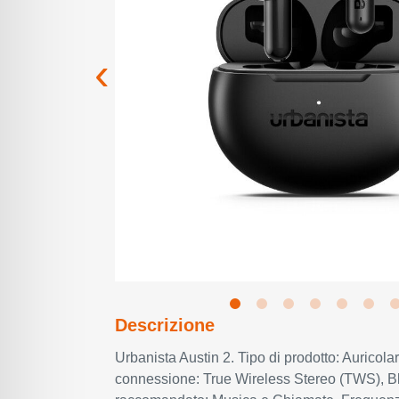
Descrizione
Urbanista Austin 2. Tipo di prodotto: Auricola
connessione: True Wireless Stereo (TWS), Blu