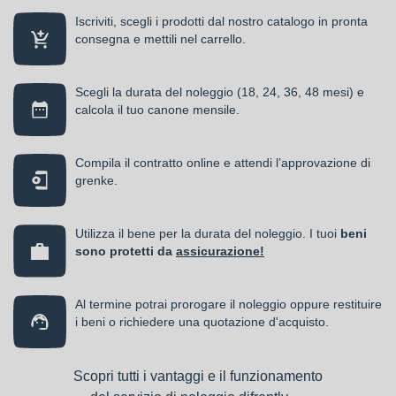
Iscriviti, scegli i prodotti dal nostro catalogo in pronta
consegna e mettili nel carrello.
Scegli la durata del noleggio (18, 24, 36, 48 mesi) e
calcola il tuo canone mensile.
Compila il contratto online e attendi l’approvazione di
grenke.
Utilizza il bene per la durata del noleggio. I tuoi
beni
sono protetti da
assicurazione!
Al termine potrai prorogare il noleggio oppure restituire
i beni o richiedere una quotazione d'acquisto.
Scopri tutti i vantaggi e il funzionamento