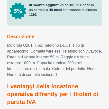
di sconto aggiuntivo
se includi il bene in
un carrello a
48 mesi
con canone di almeno
139€
Descrizione
Motorola O201. Tipo: Telefono DECT, Tipo di
apparecchio: Cornetta wireless. Telefono con vivavoce.
Raggio d'azione interno: 50 m, Raggio d'azione
esterno: 1000 m. Capacità rubrica: 200 voci.
Identificatore di chiamata. Colore del prodotto: Nero.
Numero di cornette incluse: 1
I vantaggi della locazione
operativa difrently per i titolari di
partita IVA