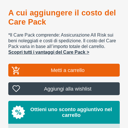
A cui aggiungere il costo del
Care Pack
*Il Care Pack comprende: Assicurazione All Risk sui
beni noleggiati e costi di spedizione. Il costo del Care
Pack varia in base all’importo totale del carrello.
Scopri tutti i vantaggi del Care Pack >
Metti a carrello
Aggiungi alla wishlist
Ottieni uno sconto aggiuntivo nel
carrello