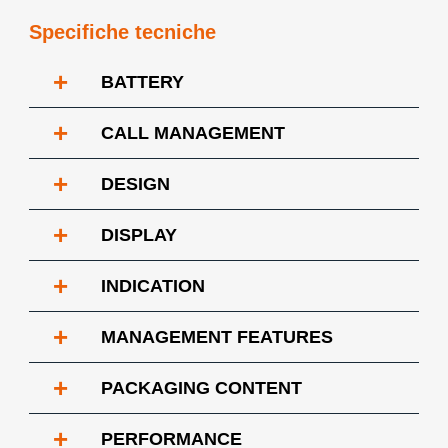
Specifiche tecniche
+
BATTERY
+
CALL MANAGEMENT
+
DESIGN
+
DISPLAY
+
INDICATION
+
MANAGEMENT FEATURES
+
PACKAGING CONTENT
+
PERFORMANCE