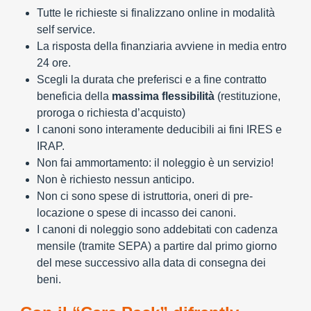
Tutte le richieste si finalizzano online in modalità
self service.
La risposta della finanziaria avviene in media entro
24 ore.
Scegli la durata che preferisci e a fine contratto
beneficia della
massima flessibilità
(restituzione,
proroga o richiesta d’acquisto)
I canoni sono interamente deducibili ai fini IRES e
IRAP.
Non fai ammortamento: il noleggio è un servizio!
Non è richiesto nessun anticipo.
Non ci sono spese di istruttoria, oneri di pre-
locazione o spese di incasso dei canoni.
I canoni di noleggio sono addebitati con cadenza
mensile (tramite SEPA) a partire dal primo giorno
del mese successivo alla data di consegna dei
beni.