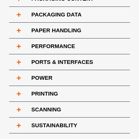
+
PACKAGING DATA
+
PAPER HANDLING
+
PERFORMANCE
+
PORTS & INTERFACES
+
POWER
+
PRINTING
+
SCANNING
+
SUSTAINABILITY