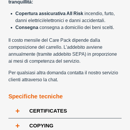
tranquillità:
Copertura assicurativa All Risk
incendio, furto,
danni elettrici/elettronici e danni accidentali.
Consegna
consegna a domicilio dei beni scelti.
Il costo mensile del Care Pack dipende dalla
composizione del carrello. L’addebito avviene
annualmente (tramite addebito SEPA) in proporzione
ai mesi di competenza del servizio.
Per qualsiasi altra domanda contatta il nostro servizio
clienti attraverso la chat.
Specifiche tecniche
+
CERTIFICATES
+
COPYING