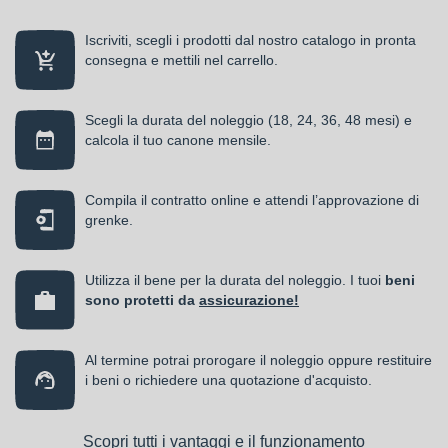
Iscriviti, scegli i prodotti dal nostro catalogo in pronta
consegna e mettili nel carrello.
Scegli la durata del noleggio (18, 24, 36, 48 mesi) e
calcola il tuo canone mensile.
Compila il contratto online e attendi l’approvazione di
grenke.
Utilizza il bene per la durata del noleggio. I tuoi
beni
sono protetti da
assicurazione!
Al termine potrai prorogare il noleggio oppure restituire
i beni o richiedere una quotazione d'acquisto.
Scopri tutti i vantaggi e il funzionamento