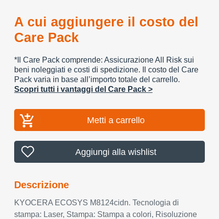
A cui aggiungere il costo del
Care Pack
*Il Care Pack comprende: Assicurazione All Risk sui
beni noleggiati e costi di spedizione. Il costo del Care
Pack varia in base all’importo totale del carrello.
Scopri tutti i vantaggi del Care Pack >
Metti a carrello
Aggiungi alla wishlist
Descrizione
KYOCERA ECOSYS M8124cidn. Tecnologia di
stampa: Laser, Stampa: Stampa a colori, Risoluzione