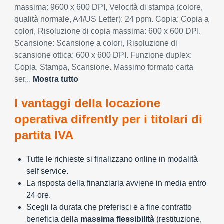
massima: 9600 x 600 DPI, Velocità di stampa (colore,
qualità normale, A4/US Letter): 24 ppm. Copia: Copia a
colori, Risoluzione di copia massima: 600 x 600 DPI.
Scansione: Scansione a colori, Risoluzione di
scansione ottica: 600 x 600 DPI. Funzione duplex:
Copia, Stampa, Scansione. Massimo formato carta
ser...
Mostra tutto
I vantaggi della locazione
operativa difrently per i titolari di
partita IVA
Tutte le richieste si finalizzano online in modalità
self service.
La risposta della finanziaria avviene in media entro
24 ore.
Scegli la durata che preferisci e a fine contratto
beneficia della
massima flessibilità
(restituzione,