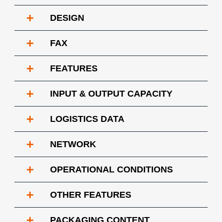
+
DESIGN
+
FAX
+
FEATURES
+
INPUT & OUTPUT CAPACITY
+
LOGISTICS DATA
+
NETWORK
+
OPERATIONAL CONDITIONS
+
OTHER FEATURES
+
PACKAGING CONTENT