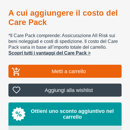
A cui aggiungere il costo del
Care Pack
*Il Care Pack comprende: Assicurazione All Risk sui
beni noleggiati e costi di spedizione. Il costo del Care
Pack varia in base all’importo totale del carrello.
Scopri tutti i vantaggi del Care Pack >
Metti a carrello
Aggiungi alla wishlist
Ottieni uno sconto aggiuntivo nel
carrello