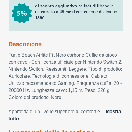
di sconto aggiuntivo
se includi il bene in
un carrello a
48 mesi
con canone di almeno
139€
Descrizione
Turtle Beach Airlite Fit Nero carbone Cuffie da gioco
con cavo - Con licenza ufficiale per Nintendo Switch 2,
Nintendo Switch, Resistenti, Leggere. Tipo di prodotto:
Auricolare. Tecnologia di connessione: Cablato.
Utilizzo raccomandato: Gaming. Frequenza cuffia: 20 -
20000 Hz. Lunghezza cavo: 1,15 m. Peso: 228 g.
Colore del prodotto: Nero
Approfitta di un livello superiore di comfort e ...
Mostra
tutto