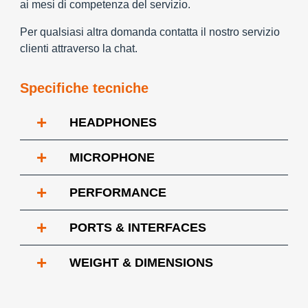
ai mesi di competenza del servizio.
Per qualsiasi altra domanda contatta il nostro servizio
clienti attraverso la chat.
Specifiche tecniche
+
HEADPHONES
+
MICROPHONE
+
PERFORMANCE
+
PORTS & INTERFACES
+
WEIGHT & DIMENSIONS