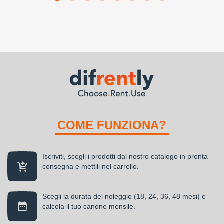
COME FUNZIONA?
Iscriviti, scegli i prodotti dal nostro catalogo in pronta
consegna e mettili nel carrello.
Scegli la durata del noleggio (18, 24, 36, 48 mesi) e
calcola il tuo canone mensile.