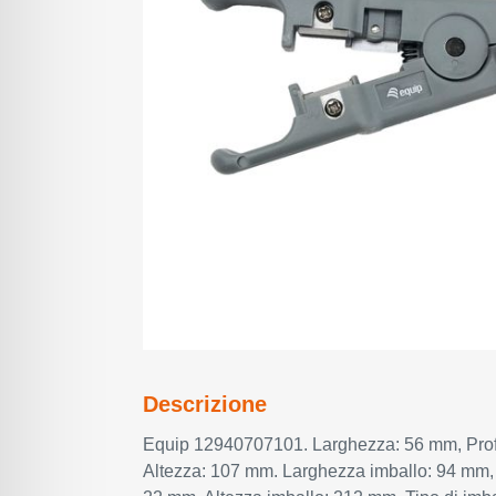
Descrizione
Equip 12940707101. Larghezza: 56 mm, Prof
Altezza: 107 mm. Larghezza imballo: 94 mm, 