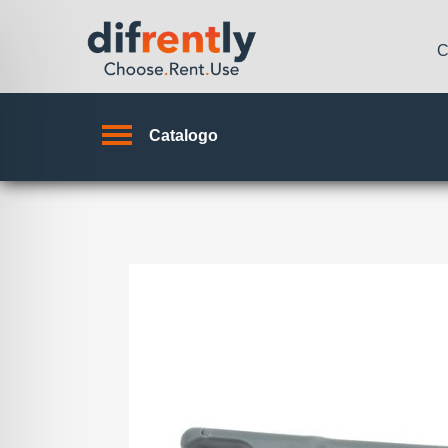
C
Catalogo