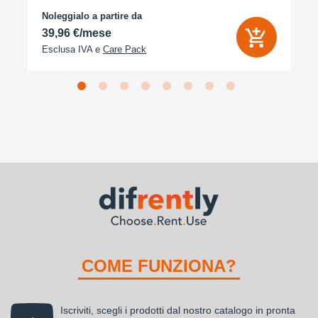
Noleggialo a partire da
39,96 €/mese
Esclusa IVA e
Care Pack
COME FUNZIONA?
Iscriviti, scegli i prodotti dal nostro catalogo in pronta