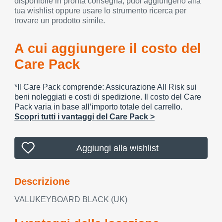
disponibile in pronta consegna, puoi aggiungerlo alla
tua wishlist oppure usare lo strumento ricerca per
trovare un prodotto simile.
A cui aggiungere il costo del
Care Pack
*Il Care Pack comprende: Assicurazione All Risk sui
beni noleggiati e costi di spedizione. Il costo del Care
Pack varia in base all’importo totale del carrello.
Scopri tutti i vantaggi del Care Pack >
Aggiungi alla wishlist
Descrizione
VALUKEYBOARD BLACK (UK)