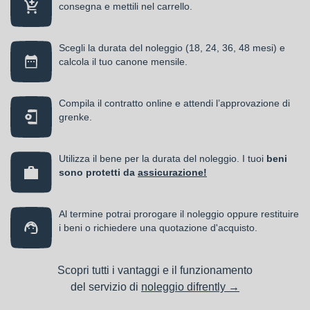
consegna e mettili nel carrello.
Scegli la durata del noleggio (18, 24, 36, 48 mesi) e
calcola il tuo canone mensile.
Compila il contratto online e attendi l’approvazione di
grenke.
Utilizza il bene per la durata del noleggio. I tuoi
beni
sono protetti da
assicurazione!
Al termine potrai prorogare il noleggio oppure restituire
i beni o richiedere una quotazione d'acquisto.
Scopri tutti i vantaggi e il funzionamento
del servizio di
noleggio difrently →