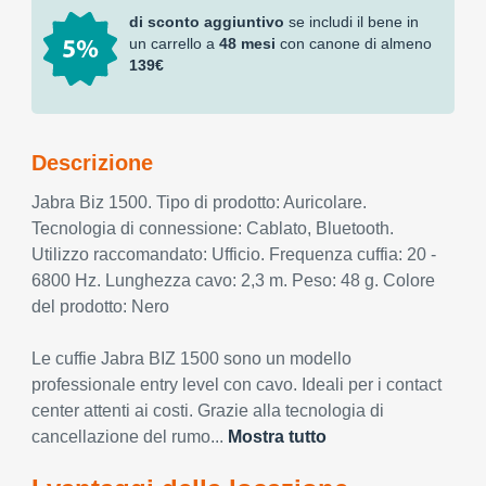
di sconto aggiuntivo
se includi il bene in
un carrello a
48 mesi
con canone di almeno
139€
Descrizione
Jabra Biz 1500. Tipo di prodotto: Auricolare.
Tecnologia di connessione: Cablato, Bluetooth.
Utilizzo raccomandato: Ufficio. Frequenza cuffia: 20 -
6800 Hz. Lunghezza cavo: 2,3 m. Peso: 48 g. Colore
del prodotto: Nero
Le cuffie Jabra BIZ 1500 sono un modello
professionale entry level con cavo. Ideali per i contact
center attenti ai costi. Grazie alla tecnologia di
cancellazione del rumo...
Mostra tutto