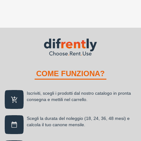
COME FUNZIONA?
Iscriviti, scegli i prodotti dal nostro catalogo in pronta
consegna e mettili nel carrello.
Scegli la durata del noleggio (18, 24, 36, 48 mesi) e
calcola il tuo canone mensile.