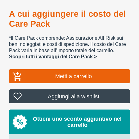
A cui aggiungere il costo del
Care Pack
*Il Care Pack comprende: Assicurazione All Risk sui
beni noleggiati e costi di spedizione. Il costo del Care
Pack varia in base all’importo totale del carrello.
Scopri tutti i vantaggi del Care Pack >
Metti a carrello
Aggiungi alla wishlist
Ottieni uno sconto aggiuntivo nel
carrello