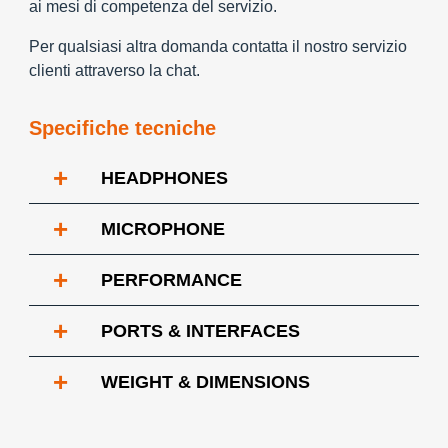
ai mesi di competenza del servizio.
Per qualsiasi altra domanda contatta il nostro servizio
clienti attraverso la chat.
Specifiche tecniche
+
HEADPHONES
+
MICROPHONE
+
PERFORMANCE
+
PORTS & INTERFACES
+
WEIGHT & DIMENSIONS