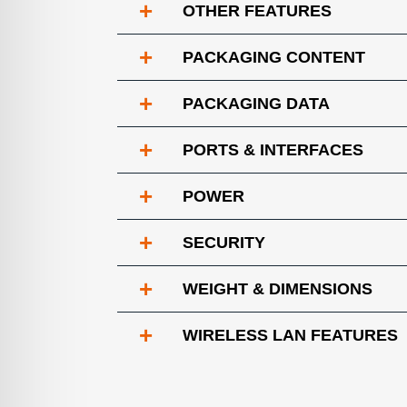
+
OTHER FEATURES
+
PACKAGING CONTENT
+
PACKAGING DATA
+
PORTS & INTERFACES
+
POWER
+
SECURITY
+
WEIGHT & DIMENSIONS
+
WIRELESS LAN FEATURES