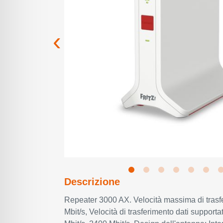
Descrizione
Repeater 3000 AX. Velocità massima di trasf
Mbit/s, Velocità di trasferimento dati supporta