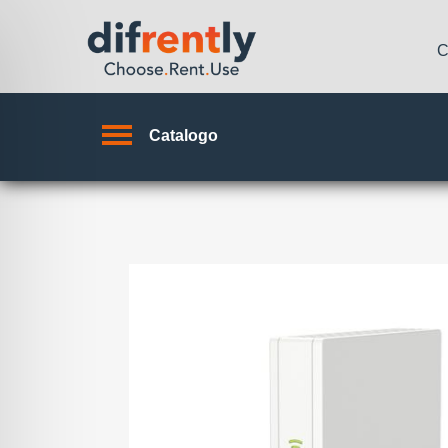
C
Catalogo