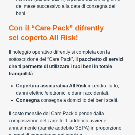
del mese successivo alla data di consegna dei
beni.
Con il “Care Pack” difrently
sei coperto All Risk!
Il noleggio operativo difrently si completa con la
sottoscrizione del “Care Pack”,
il pacchetto di servizi
che ti permette di utilizzare i tuoi beni in totale
tranquillità:
Copertura assicurativa All Risk
incendio, furto,
danni elettrici/elettronici e danni accidentali.
Consegna
consegna a domicilio dei beni scelti.
Il costo mensile del Care Pack dipende dalla
composizione del carrello. L’addebito avviene
annualmente (tramite addebito SEPA) in proporzione