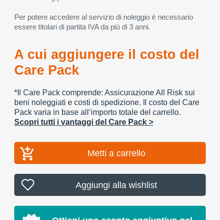
Per potere accedere al servizio di noleggio è necessario
essere titolari di partita IVA da più di 3 anni.
A cui aggiungere il costo del
Care Pack
*Il Care Pack comprende: Assicurazione All Risk sui
beni noleggiati e costi di spedizione. Il costo del Care
Pack varia in base all’importo totale del carrello.
Scopri tutti i vantaggi del Care Pack >
Metti a carrello
Aggiungi alla wishlist