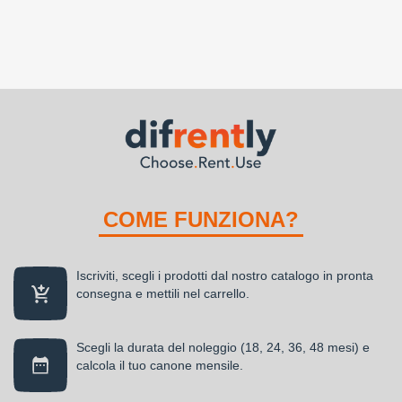
COME FUNZIONA?
Iscriviti, scegli i prodotti dal nostro catalogo in pronta
consegna e mettili nel carrello.
Scegli la durata del noleggio (18, 24, 36, 48 mesi) e
calcola il tuo canone mensile.