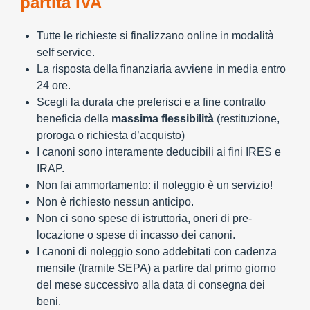
partita IVA
Tutte le richieste si finalizzano online in modalità
self service.
La risposta della finanziaria avviene in media entro
24 ore.
Scegli la durata che preferisci e a fine contratto
beneficia della
massima flessibilità
(restituzione,
proroga o richiesta d’acquisto)
I canoni sono interamente deducibili ai fini IRES e
IRAP.
Non fai ammortamento: il noleggio è un servizio!
Non è richiesto nessun anticipo.
Non ci sono spese di istruttoria, oneri di pre-
locazione o spese di incasso dei canoni.
I canoni di noleggio sono addebitati con cadenza
mensile (tramite SEPA) a partire dal primo giorno
del mese successivo alla data di consegna dei
beni.