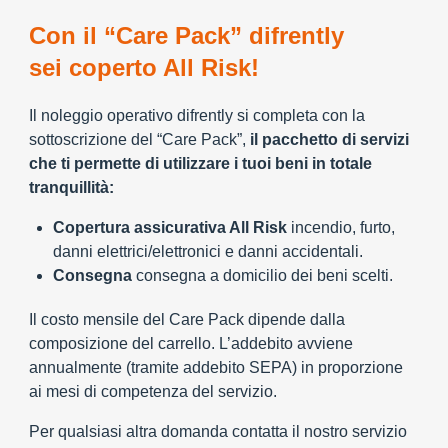
Con il “Care Pack” difrently
sei coperto All Risk!
Il noleggio operativo difrently si completa con la
sottoscrizione del “Care Pack”,
il pacchetto di servizi
che ti permette di utilizzare i tuoi beni in totale
tranquillità:
Copertura assicurativa All Risk
incendio, furto,
danni elettrici/elettronici e danni accidentali.
Consegna
consegna a domicilio dei beni scelti.
Il costo mensile del Care Pack dipende dalla
composizione del carrello. L’addebito avviene
annualmente (tramite addebito SEPA) in proporzione
ai mesi di competenza del servizio.
Per qualsiasi altra domanda contatta il nostro servizio