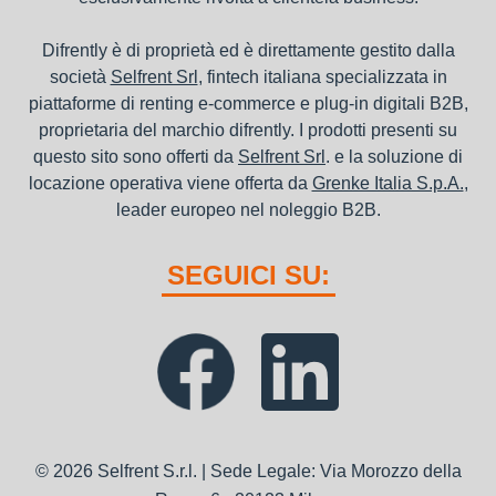
Difrently è di proprietà ed è direttamente gestito dalla
società
Selfrent Srl
, fintech italiana specializzata in
piattaforme di renting e-commerce e plug-in digitali B2B,
proprietaria del marchio difrently. I prodotti presenti su
questo sito sono offerti da
Selfrent Srl
. e la soluzione di
locazione operativa viene offerta da
Grenke Italia S.p.A.
,
leader europeo nel noleggio B2B.
SEGUICI SU:
© 2026 Selfrent S.r.l. | Sede Legale: Via Morozzo della