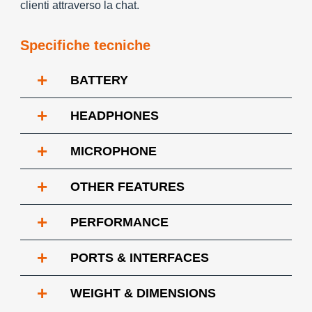
clienti attraverso la chat.
Specifiche tecniche
+
BATTERY
+
HEADPHONES
+
MICROPHONE
+
OTHER FEATURES
+
PERFORMANCE
+
PORTS & INTERFACES
+
WEIGHT & DIMENSIONS