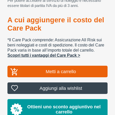
Per potere accedere al servizio di noleggio è necessario
essere titolari di partita IVA da più di 3 anni.
A cui aggiungere il costo del
Care Pack
*Il Care Pack comprende: Assicurazione All Risk sui
beni noleggiati e costi di spedizione. Il costo del Care
Pack varia in base all’importo totale del carrello.
Scopri tutti i vantaggi del Care Pack >
Metti a carrello
Aggiungi alla wishlist
Ottieni uno sconto aggiuntivo nel
carrello