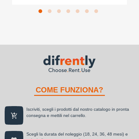
COME FUNZIONA?
Iscriviti, scegli i prodotti dal nostro catalogo in pronta
consegna e mettili nel carrello.
Scegli la durata del noleggio (18, 24, 36, 48 mesi) e