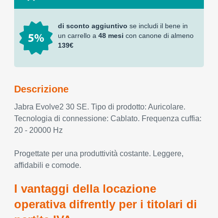
di sconto aggiuntivo
se includi il bene in
un carrello a
48 mesi
con canone di almeno
139€
Descrizione
Jabra Evolve2 30 SE. Tipo di prodotto: Auricolare.
Tecnologia di connessione: Cablato. Frequenza cuffia:
20 - 20000 Hz
Progettate per una produttività costante. Leggere,
affidabili e comode.
I vantaggi della locazione
operativa difrently per i titolari di