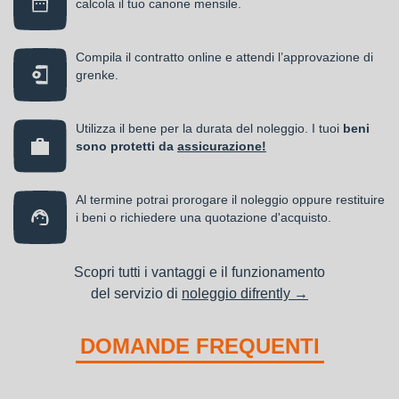
calcola il tuo canone mensile.
Compila il contratto online e attendi l’approvazione di
grenke.
Utilizza il bene per la durata del noleggio. I tuoi
beni
sono protetti da
assicurazione!
Al termine potrai prorogare il noleggio oppure restituire
i beni o richiedere una quotazione d'acquisto.
Scopri tutti i vantaggi e il funzionamento
del servizio di
noleggio difrently →
DOMANDE FREQUENTI