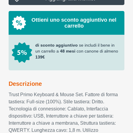
Ottieni uno sconto aggiuntivo nel
carrello
di sconto aggiuntivo
se includi il bene in
un carrello a
48 mesi
con canone di almeno
139€
Descrizione
Trust Primo Keyboard & Mouse Set. Fattore di forma
tastiera: Full-size (100%). Stile tastiera: Dritto.
Tecnologia di connessione: Cablato, Interfaccia
dispositivo: USB, Interruttore a chiave per tastiera:
Interruttore a chiave a membrana, Struttura tastiera:
QWERTY. Lunghezza cavo: 1,8 m. Utilizzo