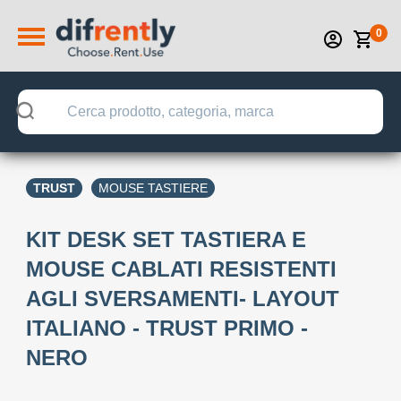
0
TRUST
MOUSE TASTIERE
KIT DESK SET TASTIERA E
MOUSE CABLATI RESISTENTI
AGLI SVERSAMENTI- LAYOUT
ITALIANO - TRUST PRIMO -
NERO