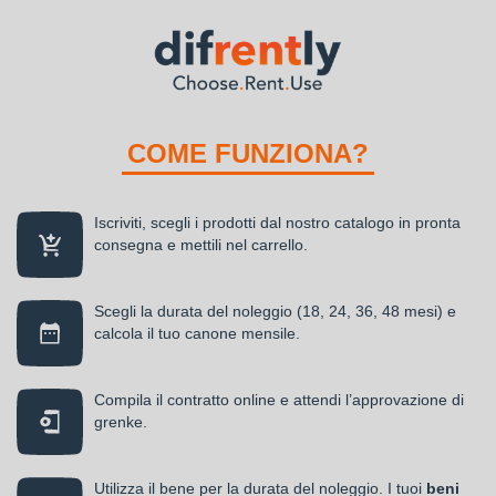
COME FUNZIONA?
Iscriviti, scegli i prodotti dal nostro catalogo in pronta
consegna e mettili nel carrello.
Scegli la durata del noleggio (18, 24, 36, 48 mesi) e
calcola il tuo canone mensile.
Compila il contratto online e attendi l’approvazione di
grenke.
Utilizza il bene per la durata del noleggio. I tuoi
beni