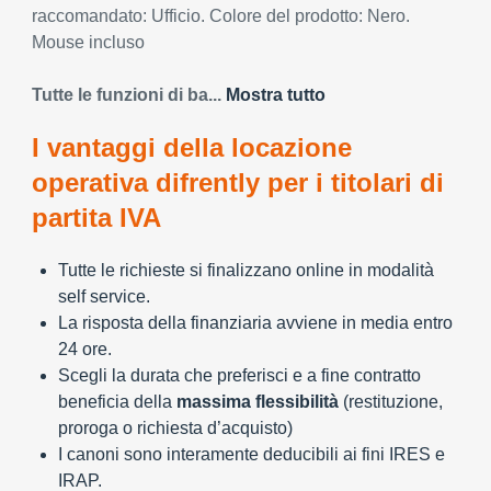
raccomandato: Ufficio. Colore del prodotto: Nero.
Mouse incluso
Tutte le funzioni di ba...
Mostra tutto
I vantaggi della locazione
operativa difrently per i titolari di
partita IVA
Tutte le richieste si finalizzano online in modalità
self service.
La risposta della finanziaria avviene in media entro
24 ore.
Scegli la durata che preferisci e a fine contratto
beneficia della
massima flessibilità
(restituzione,
proroga o richiesta d’acquisto)
I canoni sono interamente deducibili ai fini IRES e
IRAP.