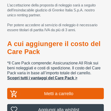
L’accettazione della proposta di noleggio sarà a seguito
dell’insindacabile giudizio di Grenke Italia S.p.A. nostro
unico renting partner.
Per potere accedere al servizio di noleggio è necessario
essere titolari di partita IVA da più di 3 anni.
A cui aggiungere il costo del
Care Pack
*Il Care Pack comprende: Assicurazione All Risk sui
beni noleggiati e costi di spedizione. Il costo del Care
Pack varia in base all’importo totale del carrello.
Scopri tutti i vantaggi del Care Pack >
Metti a carrello
Aggiungi alla wishlist