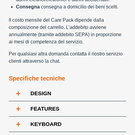
Consegna
consegna a domicilio dei beni scelti.
Il costo mensile del Care Pack dipende dalla
composizione del carrello. L’addebito avviene
annualmente (tramite addebito SEPA) in proporzione
ai mesi di competenza del servizio.
Per qualsiasi altra domanda contatta il nostro servizio
clienti attraverso la chat.
Specifiche tecniche
+
DESIGN
+
FEATURES
+
KEYBOARD