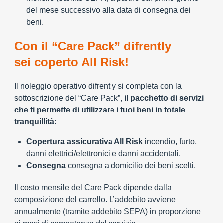
del mese successivo alla data di consegna dei
beni.
Con il “Care Pack” difrently
sei coperto All Risk!
Il noleggio operativo difrently si completa con la
sottoscrizione del “Care Pack”,
il pacchetto di servizi
che ti permette di utilizzare i tuoi beni in totale
tranquillità:
Copertura assicurativa All Risk
incendio, furto,
danni elettrici/elettronici e danni accidentali.
Consegna
consegna a domicilio dei beni scelti.
Il costo mensile del Care Pack dipende dalla
composizione del carrello. L’addebito avviene
annualmente (tramite addebito SEPA) in proporzione