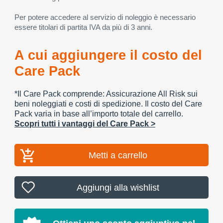
Per potere accedere al servizio di noleggio è necessario
essere titolari di partita IVA da più di 3 anni.
A cui aggiungere il costo del
Care Pack
*Il Care Pack comprende: Assicurazione All Risk sui
beni noleggiati e costi di spedizione. Il costo del Care
Pack varia in base all’importo totale del carrello.
Scopri tutti i vantaggi del Care Pack >
Metti a carrello
Aggiungi alla wishlist