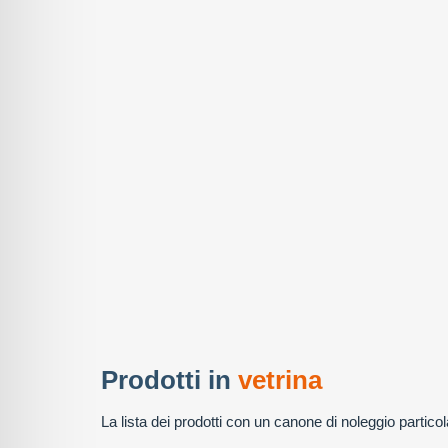
Prodotti in
vetrina
La lista dei prodotti con un canone di noleggio partic