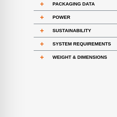
+
PACKAGING DATA
+
POWER
+
SUSTAINABILITY
+
SYSTEM REQUIREMENTS
+
WEIGHT & DIMENSIONS