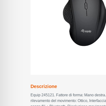
Descrizione
Equip 245121. Fattore di forma: Mano destra.
rilevamento del movimento: Ottico, Interfacci