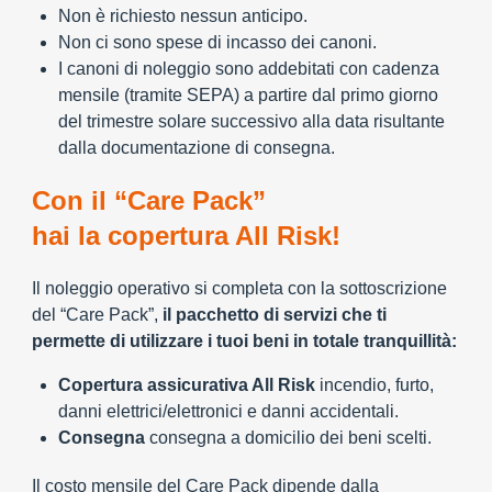
Non è richiesto nessun anticipo.
Non ci sono spese di incasso dei canoni.
I canoni di noleggio sono addebitati con cadenza
mensile (tramite SEPA) a partire dal primo giorno
del trimestre solare successivo alla data risultante
dalla documentazione di consegna.
Con il “Care Pack”
hai la copertura All Risk!
Il noleggio operativo si completa con la sottoscrizione
del “Care Pack”,
il pacchetto di servizi che ti
permette di utilizzare i tuoi beni in totale tranquillità:
Copertura assicurativa All Risk
incendio, furto,
danni elettrici/elettronici e danni accidentali.
Consegna
consegna a domicilio dei beni scelti.
Il costo mensile del Care Pack dipende dalla