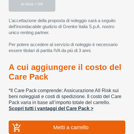
al mese + IVA
L’accettazione della proposta di noleggio sarà a seguito
dell’insindacabile giudizio di Grenke Italia S.p.A. nostro
unico renting partner.
Per potere accedere al servizio di noleggio è necessario
essere titolari di partita IVA da più di 3 anni.
A cui aggiungere il costo del
Care Pack
*Il Care Pack comprende: Assicurazione All Risk sui
beni noleggiati e costi di spedizione. Il costo del Care
Pack varia in base all’importo totale del carrello.
Scopri tutti i vantaggi del Care Pack >
Metti a carrello