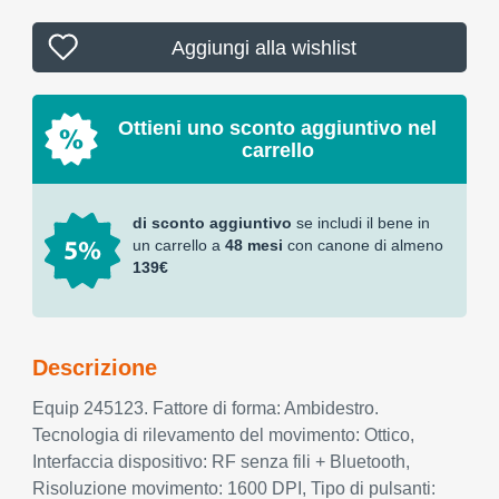
Aggiungi alla wishlist
Ottieni uno sconto aggiuntivo nel
carrello
di sconto aggiuntivo
se includi il bene in
un carrello a
48 mesi
con canone di almeno
139€
Descrizione
Equip 245123. Fattore di forma: Ambidestro.
Tecnologia di rilevamento del movimento: Ottico,
Interfaccia dispositivo: RF senza fili + Bluetooth,
Risoluzione movimento: 1600 DPI, Tipo di pulsanti: