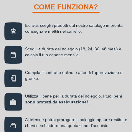
COME FUNZIONA?
Iscriviti, scegli i prodotti dal nostro catalogo in pronta
consegna e mettili nel carrello.
Scegli la durata del noleggio (18, 24, 36, 48 mesi) e
calcola il tuo canone mensile.
Compila il contratto online e attendi l’approvazione di
grenke.
Utilizza il bene per la durata del noleggio. I tuoi
beni
sono protetti da
assicurazione!
Al termine potrai prorogare il noleggio oppure restituire
i beni o richiedere una quotazione d'acquisto.