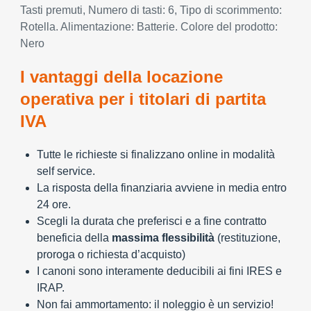
Tasti premuti, Numero di tasti: 6, Tipo di scorimmento:
Rotella. Alimentazione: Batterie. Colore del prodotto:
Nero
I vantaggi della locazione
operativa per i titolari di partita
IVA
Tutte le richieste si finalizzano online in modalità
self service.
La risposta della finanziaria avviene in media entro
24 ore.
Scegli la durata che preferisci e a fine contratto
beneficia della
massima flessibilità
(restituzione,
proroga o richiesta d’acquisto)
I canoni sono interamente deducibili ai fini IRES e
IRAP.
Non fai ammortamento: il noleggio è un servizio!