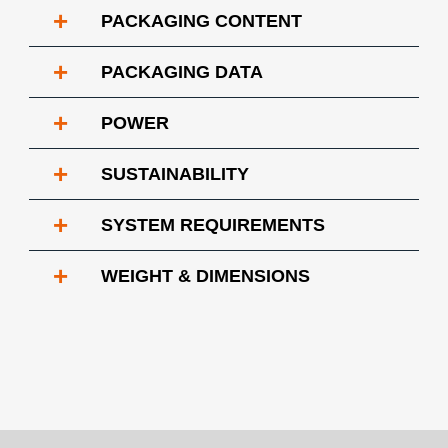
+
PACKAGING CONTENT
+
PACKAGING DATA
+
POWER
+
SUSTAINABILITY
+
SYSTEM REQUIREMENTS
+
WEIGHT & DIMENSIONS