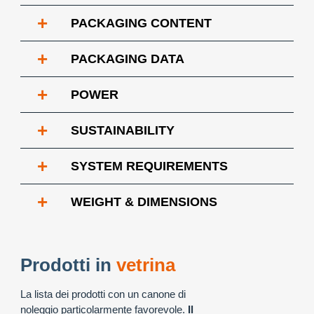
+
PACKAGING CONTENT
+
PACKAGING DATA
+
POWER
+
SUSTAINABILITY
+
SYSTEM REQUIREMENTS
+
WEIGHT & DIMENSIONS
Prodotti in
vetrina
La lista dei prodotti con un canone di
noleggio particolarmente favorevole.
Il