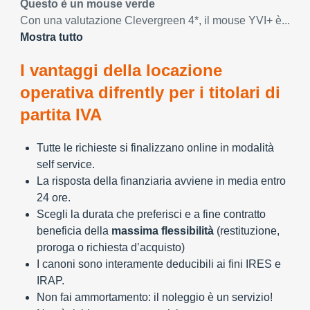
Questo è un mouse verde
Con una valutazione Clevergreen 4*, il mouse YVI+ è...
Mostra tutto
I vantaggi della locazione
operativa difrently per i titolari di
partita IVA
Tutte le richieste si finalizzano online in modalità
self service.
La risposta della finanziaria avviene in media entro
24 ore.
Scegli la durata che preferisci e a fine contratto
beneficia della
massima flessibilità
(restituzione,
proroga o richiesta d’acquisto)
I canoni sono interamente deducibili ai fini IRES e
IRAP.
Non fai ammortamento: il noleggio è un servizio!