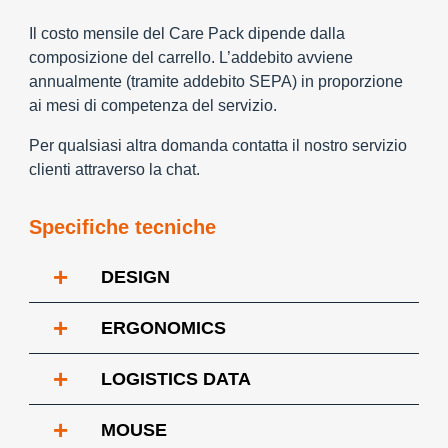
Il costo mensile del Care Pack dipende dalla
composizione del carrello. L’addebito avviene
annualmente (tramite addebito SEPA) in proporzione
ai mesi di competenza del servizio.
Per qualsiasi altra domanda contatta il nostro servizio
clienti attraverso la chat.
Specifiche tecniche
+
DESIGN
+
ERGONOMICS
+
LOGISTICS DATA
+
MOUSE