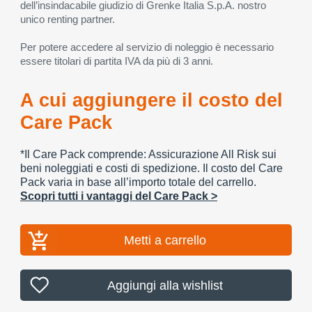
dell’insindacabile giudizio di Grenke Italia S.p.A. nostro
unico renting partner.
Per potere accedere al servizio di noleggio è necessario
essere titolari di partita IVA da più di 3 anni.
A cui aggiungere il costo del
Care Pack
*Il Care Pack comprende: Assicurazione All Risk sui
beni noleggiati e costi di spedizione. Il costo del Care
Pack varia in base all’importo totale del carrello.
Scopri tutti i vantaggi del Care Pack >
Metti a carrello
Aggiungi alla wishlist