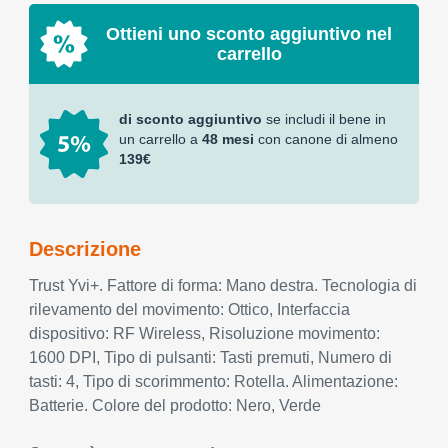
Ottieni uno sconto aggiuntivo nel
carrello
di sconto aggiuntivo
se includi il bene in
un carrello a
48 mesi
con canone di almeno
139€
Descrizione
Trust Yvi+. Fattore di forma: Mano destra. Tecnologia di
rilevamento del movimento: Ottico, Interfaccia
dispositivo: RF Wireless, Risoluzione movimento:
1600 DPI, Tipo di pulsanti: Tasti premuti, Numero di
tasti: 4, Tipo di scorimmento: Rotella. Alimentazione:
Batterie. Colore del prodotto: Nero, Verde