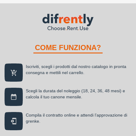
COME FUNZIONA?
Iscriviti, scegli i prodotti dal nostro catalogo in pronta
consegna e mettili nel carrello.
Scegli la durata del noleggio (18, 24, 36, 48 mesi) e
calcola il tuo canone mensile.
Compila il contratto online e attendi l’approvazione di
grenke.