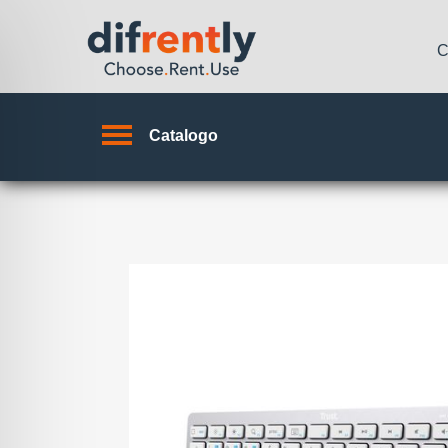
C
Catalogo