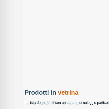
Prodotti in
vetrina
La lista dei prodotti con un canone di noleggio partic