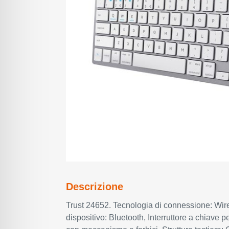
Descrizione
Trust 24652. Tecnologia di connessione: Wire
dispositivo: Bluetooth, Interruttore a chiave pe