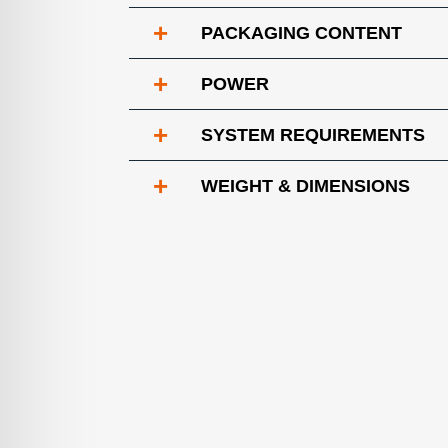
+
PACKAGING CONTENT
+
POWER
+
SYSTEM REQUIREMENTS
+
WEIGHT & DIMENSIONS