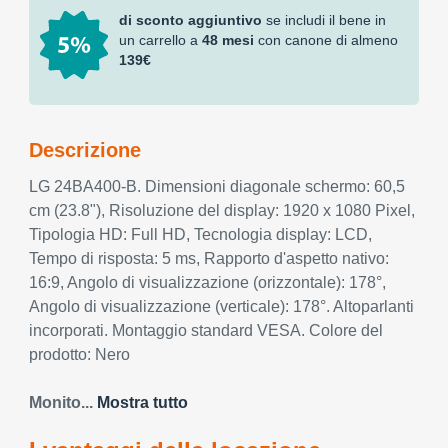
di sconto aggiuntivo
se includi il bene in
un carrello a
48 mesi
con canone di almeno
139€
Descrizione
LG 24BA400-B. Dimensioni diagonale schermo: 60,5
cm (23.8"), Risoluzione del display: 1920 x 1080 Pixel,
Tipologia HD: Full HD, Tecnologia display: LCD,
Tempo di risposta: 5 ms, Rapporto d'aspetto nativo:
16:9, Angolo di visualizzazione (orizzontale): 178°,
Angolo di visualizzazione (verticale): 178°. Altoparlanti
incorporati. Montaggio standard VESA. Colore del
prodotto: Nero
Monito...
Mostra tutto