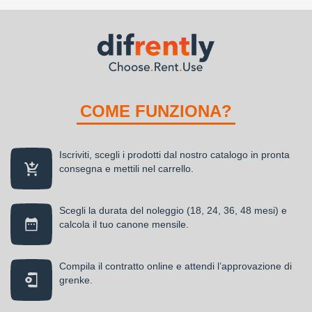
COME FUNZIONA?
Iscriviti, scegli i prodotti dal nostro catalogo in pronta
consegna e mettili nel carrello.
Scegli la durata del noleggio (18, 24, 36, 48 mesi) e
calcola il tuo canone mensile.
Compila il contratto online e attendi l’approvazione di
grenke.