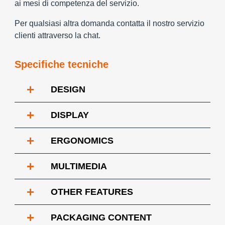
ai mesi di competenza del servizio.
Per qualsiasi altra domanda contatta il nostro servizio
clienti attraverso la chat.
Specifiche tecniche
+
DESIGN
+
DISPLAY
+
ERGONOMICS
+
MULTIMEDIA
+
OTHER FEATURES
+
PACKAGING CONTENT