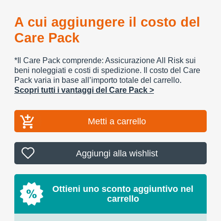
A cui aggiungere il costo del
Care Pack
*Il Care Pack comprende: Assicurazione All Risk sui
beni noleggiati e costi di spedizione. Il costo del Care
Pack varia in base all’importo totale del carrello.
Scopri tutti i vantaggi del Care Pack >
Metti a carrello
Aggiungi alla wishlist
Ottieni uno sconto aggiuntivo nel
carrello