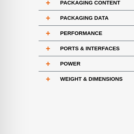
+
PACKAGING CONTENT
+
PACKAGING DATA
+
PERFORMANCE
+
PORTS & INTERFACES
+
POWER
+
WEIGHT & DIMENSIONS