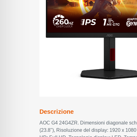
Descrizione
AOC G4 24G4ZR. Dimensioni diagonale sch
(23.8"), Risoluzione del display: 1920 x 1080