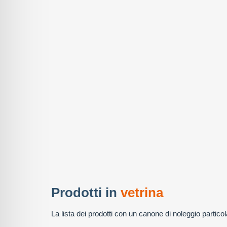
Prodotti in
vetrina
La lista dei prodotti con un canone di noleggio partic