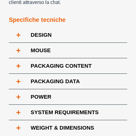
clienti attraverso la chat.
Specifiche tecniche
+
DESIGN
+
MOUSE
+
PACKAGING CONTENT
+
PACKAGING DATA
+
POWER
+
SYSTEM REQUIREMENTS
+
WEIGHT & DIMENSIONS