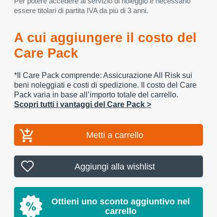
Per potere accedere al servizio di noleggio è necessario
essere titolari di partita IVA da più di 3 anni.
A cui aggiungere il costo del
Care Pack
*Il Care Pack comprende: Assicurazione All Risk sui
beni noleggiati e costi di spedizione. Il costo del Care
Pack varia in base all’importo totale del carrello.
Scopri tutti i vantaggi del Care Pack >
Metti a carrello
Aggiungi alla wishlist
Ottieni uno sconto aggiuntivo nel
carrello