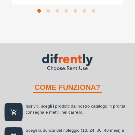
COME FUNZIONA?
Iscriviti, scegli i prodotti dal nostro catalogo in pronta
consegna e mettili nel carrello.
Scegli la durata del noleggio (18, 24, 36, 48 mesi) e