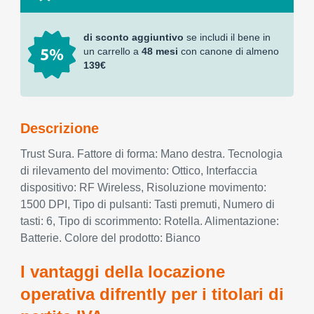
di sconto aggiuntivo
se includi il bene in
un carrello a
48 mesi
con canone di almeno
139€
Descrizione
Trust Sura. Fattore di forma: Mano destra. Tecnologia
di rilevamento del movimento: Ottico, Interfaccia
dispositivo: RF Wireless, Risoluzione movimento:
1500 DPI, Tipo di pulsanti: Tasti premuti, Numero di
tasti: 6, Tipo di scorimmento: Rotella. Alimentazione:
Batterie. Colore del prodotto: Bianco
I vantaggi della locazione
operativa difrently per i titolari di