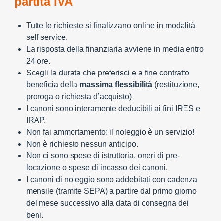
partita IVA
Tutte le richieste si finalizzano online in modalità
self service.
La risposta della finanziaria avviene in media entro
24 ore.
Scegli la durata che preferisci e a fine contratto
beneficia della
massima flessibilità
(restituzione,
proroga o richiesta d’acquisto)
I canoni sono interamente deducibili ai fini IRES e
IRAP.
Non fai ammortamento: il noleggio è un servizio!
Non è richiesto nessun anticipo.
Non ci sono spese di istruttoria, oneri di pre-
locazione o spese di incasso dei canoni.
I canoni di noleggio sono addebitati con cadenza
mensile (tramite SEPA) a partire dal primo giorno
del mese successivo alla data di consegna dei
beni.