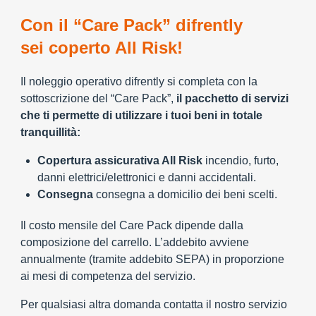
Con il “Care Pack” difrently
sei coperto All Risk!
Il noleggio operativo difrently si completa con la
sottoscrizione del “Care Pack”,
il pacchetto di servizi
che ti permette di utilizzare i tuoi beni in totale
tranquillità:
Copertura assicurativa All Risk
incendio, furto,
danni elettrici/elettronici e danni accidentali.
Consegna
consegna a domicilio dei beni scelti.
Il costo mensile del Care Pack dipende dalla
composizione del carrello. L’addebito avviene
annualmente (tramite addebito SEPA) in proporzione
ai mesi di competenza del servizio.
Per qualsiasi altra domanda contatta il nostro servizio