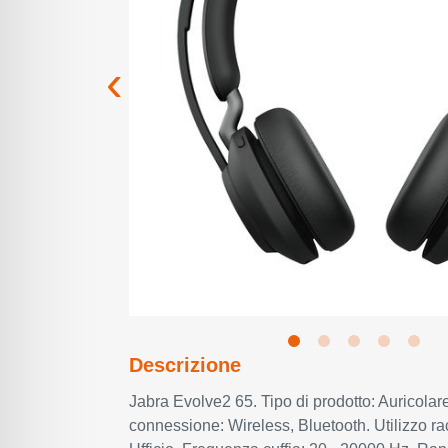
Descrizione
Jabra Evolve2 65. Tipo di prodotto: Auricolar
connessione: Wireless, Bluetooth. Utilizzo 