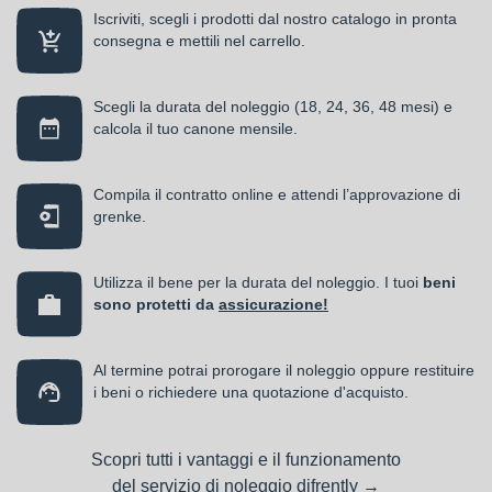
Iscriviti, scegli i prodotti dal nostro catalogo in pronta
consegna e mettili nel carrello.
Scegli la durata del noleggio (18, 24, 36, 48 mesi) e
calcola il tuo canone mensile.
Compila il contratto online e attendi l’approvazione di
grenke.
Utilizza il bene per la durata del noleggio. I tuoi
beni
sono protetti da
assicurazione!
Al termine potrai prorogare il noleggio oppure restituire
i beni o richiedere una quotazione d'acquisto.
Scopri tutti i vantaggi e il funzionamento
del servizio di
noleggio difrently →