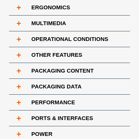
+
ERGONOMICS
+
MULTIMEDIA
+
OPERATIONAL CONDITIONS
+
OTHER FEATURES
+
PACKAGING CONTENT
+
PACKAGING DATA
+
PERFORMANCE
+
PORTS & INTERFACES
+
POWER