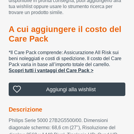
disponibile in pronta consegna, puoi aggiungerlo alla
tua wishlist oppure usare lo strumento ricerca per
trovare un prodotto simile.
A cui aggiungere il costo del
Care Pack
*Il Care Pack comprende: Assicurazione All Risk sui
beni noleggiati e costi di spedizione. Il costo del Care
Pack varia in base all’importo totale del carrello.
Scopri tutti i vantaggi del Care Pack >
Aggiungi alla wishlist
Descrizione
Philips Serie 5000 27B2G5500/00. Dimensioni
diagonale schermo: 68,6 cm (27"), Risoluzione del