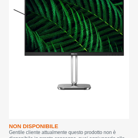
NON DISPONIBILE
Gentile cliente attualmente questo prodotto non è