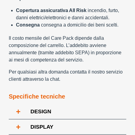
Copertura assicurativa All Risk
incendio, furto,
danni elettrici/elettronici e danni accidentali.
Consegna
consegna a domicilio dei beni scelti.
Il costo mensile del Care Pack dipende dalla
composizione del carrello. L’addebito avviene
annualmente (tramite addebito SEPA) in proporzione
ai mesi di competenza del servizio.
Per qualsiasi altra domanda contatta il nostro servizio
clienti attraverso la chat.
Specifiche tecniche
+
DESIGN
+
DISPLAY