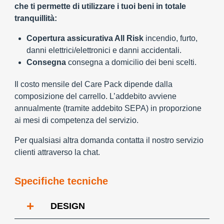
che ti permette di utilizzare i tuoi beni in totale
tranquillità:
Copertura assicurativa All Risk
incendio, furto,
danni elettrici/elettronici e danni accidentali.
Consegna
consegna a domicilio dei beni scelti.
Il costo mensile del Care Pack dipende dalla
composizione del carrello. L’addebito avviene
annualmente (tramite addebito SEPA) in proporzione
ai mesi di competenza del servizio.
Per qualsiasi altra domanda contatta il nostro servizio
clienti attraverso la chat.
Specifiche tecniche
+
DESIGN