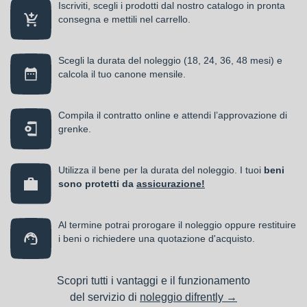
Iscriviti, scegli i prodotti dal nostro catalogo in pronta
consegna e mettili nel carrello.
Scegli la durata del noleggio (18, 24, 36, 48 mesi) e
calcola il tuo canone mensile.
Compila il contratto online e attendi l’approvazione di
grenke.
Utilizza il bene per la durata del noleggio. I tuoi
beni
sono protetti da
assicurazione!
Al termine potrai prorogare il noleggio oppure restituire
i beni o richiedere una quotazione d'acquisto.
Scopri tutti i vantaggi e il funzionamento
del servizio di
noleggio difrently →