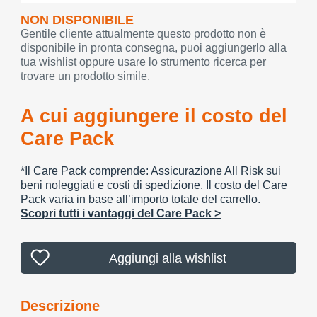
NON DISPONIBILE
Gentile cliente attualmente questo prodotto non è
disponibile in pronta consegna, puoi aggiungerlo alla
tua wishlist oppure usare lo strumento ricerca per
trovare un prodotto simile.
A cui aggiungere il costo del
Care Pack
*Il Care Pack comprende: Assicurazione All Risk sui
beni noleggiati e costi di spedizione. Il costo del Care
Pack varia in base all’importo totale del carrello.
Scopri tutti i vantaggi del Care Pack >
Aggiungi alla wishlist
Descrizione