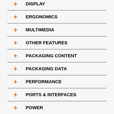
+
DISPLAY
+
ERGONOMICS
+
MULTIMEDIA
+
OTHER FEATURES
+
PACKAGING CONTENT
+
PACKAGING DATA
+
PERFORMANCE
+
PORTS & INTERFACES
+
POWER