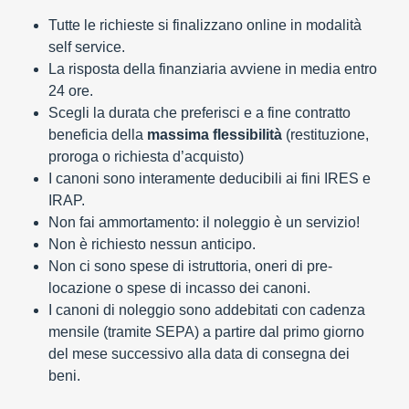
Tutte le richieste si finalizzano online in modalità
self service.
La risposta della finanziaria avviene in media entro
24 ore.
Scegli la durata che preferisci e a fine contratto
beneficia della
massima flessibilità
(restituzione,
proroga o richiesta d’acquisto)
I canoni sono interamente deducibili ai fini IRES e
IRAP.
Non fai ammortamento: il noleggio è un servizio!
Non è richiesto nessun anticipo.
Non ci sono spese di istruttoria, oneri di pre-
locazione o spese di incasso dei canoni.
I canoni di noleggio sono addebitati con cadenza
mensile (tramite SEPA) a partire dal primo giorno
del mese successivo alla data di consegna dei
beni.