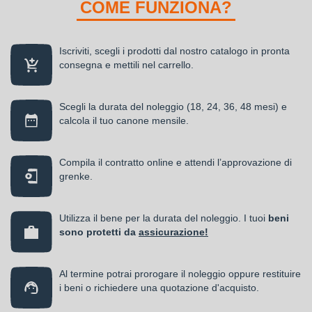
COME FUNZIONA?
Iscriviti, scegli i prodotti dal nostro catalogo in pronta
consegna e mettili nel carrello.
Scegli la durata del noleggio (18, 24, 36, 48 mesi) e
calcola il tuo canone mensile.
Compila il contratto online e attendi l’approvazione di
grenke.
Utilizza il bene per la durata del noleggio. I tuoi
beni
sono protetti da
assicurazione!
Al termine potrai prorogare il noleggio oppure restituire
i beni o richiedere una quotazione d'acquisto.