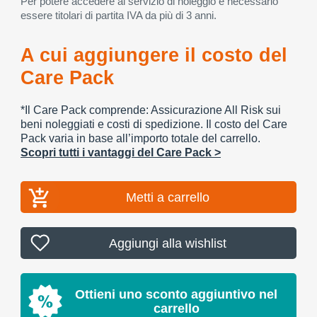
Per potere accedere al servizio di noleggio è necessario
essere titolari di partita IVA da più di 3 anni.
A cui aggiungere il costo del
Care Pack
*Il Care Pack comprende: Assicurazione All Risk sui
beni noleggiati e costi di spedizione. Il costo del Care
Pack varia in base all’importo totale del carrello.
Scopri tutti i vantaggi del Care Pack >
Metti a carrello
Aggiungi alla wishlist
Ottieni uno sconto aggiuntivo nel
carrello