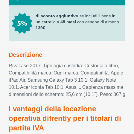
di sconto aggiuntivo
se includi il bene in
un carrello a
48 mesi
con canone di almeno
139€
Descrizione
Rivacase 3017. Tipologia custodia: Custodia a libro,
Compatibilità marca: Ogni marca, Compatibilità: Apple
iPad Air, Samsung Galaxy Tab 3 10.1, Galaxy Note
10.1, Acer Iconia Tab 10.1, Asus..., Capienza massima
dimensioni dello schermo: 25,6 cm (10.1"). Peso: 367 g
I vantaggi della locazione
operativa difrently per i titolari di
partita IVA