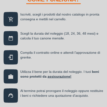
Iscriviti, scegli i prodotti dal nostro catalogo in pronta
consegna e mettili nel carrello.
Scegli la durata del noleggio (18, 24, 36, 48 mesi) e
calcola il tuo canone mensile.
Compila il contratto online e attendi l’approvazione di
grenke.
Utilizza il bene per la durata del noleggio. I tuoi
beni
sono protetti da
assicurazione!
Al termine potrai prorogare il noleggio oppure restituire
i beni o richiedere una quotazione d'acquisto.