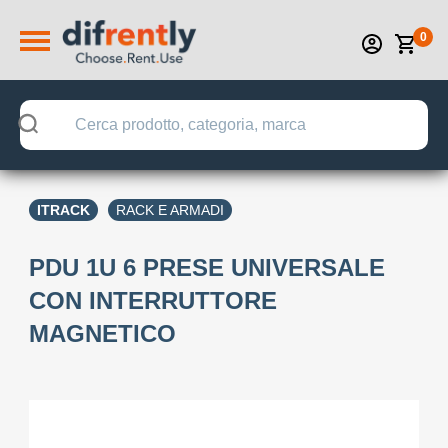
0
ITRACK
RACK E ARMADI
PDU 1U 6 PRESE UNIVERSALE
CON INTERRUTTORE
MAGNETICO