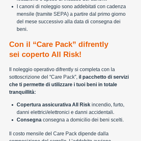
I canoni di noleggio sono addebitati con cadenza
mensile (tramite SEPA) a partire dal primo giorno
del mese successivo alla data di consegna dei
beni.
Con il “Care Pack” difrently
sei coperto All Risk!
Il noleggio operativo difrently si completa con la
sottoscrizione del “Care Pack”,
il pacchetto di servizi
che ti permette di utilizzare i tuoi beni in totale
tranquillità:
Copertura assicurativa All Risk
incendio, furto,
danni elettrici/elettronici e danni accidentali.
Consegna
consegna a domicilio dei beni scelti.
Il costo mensile del Care Pack dipende dalla