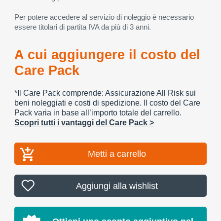
Per potere accedere al servizio di noleggio è necessario
essere titolari di partita IVA da più di 3 anni.
A cui aggiungere il costo del
Care Pack
*Il Care Pack comprende: Assicurazione All Risk sui
beni noleggiati e costi di spedizione. Il costo del Care
Pack varia in base all’importo totale del carrello.
Scopri tutti i vantaggi del Care Pack >
Metti a carrello
Aggiungi alla wishlist