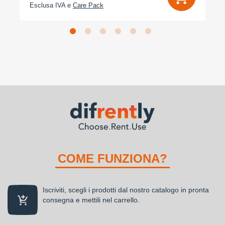
Esclusa IVA e
Care Pack
COME FUNZIONA?
Iscriviti, scegli i prodotti dal nostro catalogo in pronta
consegna e mettili nel carrello.