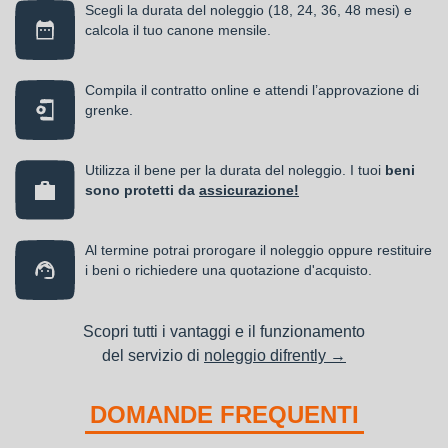
Scegli la durata del noleggio (18, 24, 36, 48 mesi) e
calcola il tuo canone mensile.
Compila il contratto online e attendi l’approvazione di
grenke.
Utilizza il bene per la durata del noleggio. I tuoi
beni
sono protetti da
assicurazione!
Al termine potrai prorogare il noleggio oppure restituire
i beni o richiedere una quotazione d'acquisto.
Scopri tutti i vantaggi e il funzionamento
del servizio di
noleggio difrently →
DOMANDE FREQUENTI