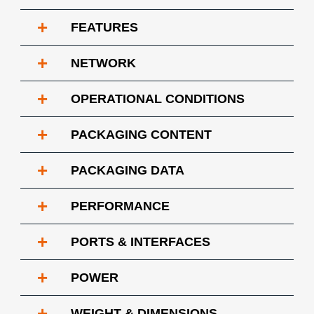
+
FEATURES
+
NETWORK
+
OPERATIONAL CONDITIONS
+
PACKAGING CONTENT
+
PACKAGING DATA
+
PERFORMANCE
+
PORTS & INTERFACES
+
POWER
+
WEIGHT & DIMENSIONS