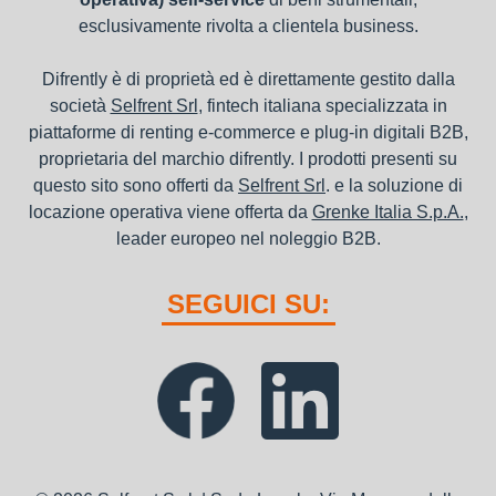
esclusivamente rivolta a clientela business.
Difrently è di proprietà ed è direttamente gestito dalla
società
Selfrent Srl
, fintech italiana specializzata in
piattaforme di renting e-commerce e plug-in digitali B2B,
proprietaria del marchio difrently. I prodotti presenti su
questo sito sono offerti da
Selfrent Srl
. e la soluzione di
locazione operativa viene offerta da
Grenke Italia S.p.A.
,
leader europeo nel noleggio B2B.
SEGUICI SU: