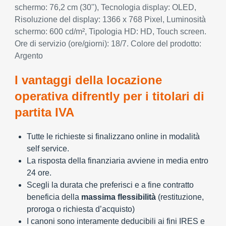
schermo: 76,2 cm (30"), Tecnologia display: OLED,
Risoluzione del display: 1366 x 768 Pixel, Luminosità
schermo: 600 cd/m², Tipologia HD: HD, Touch screen.
Ore di servizio (ore/giorni): 18/7. Colore del prodotto:
Argento
I vantaggi della locazione
operativa difrently per i titolari di
partita IVA
Tutte le richieste si finalizzano online in modalità
self service.
La risposta della finanziaria avviene in media entro
24 ore.
Scegli la durata che preferisci e a fine contratto
beneficia della
massima flessibilità
(restituzione,
proroga o richiesta d’acquisto)
I canoni sono interamente deducibili ai fini IRES e