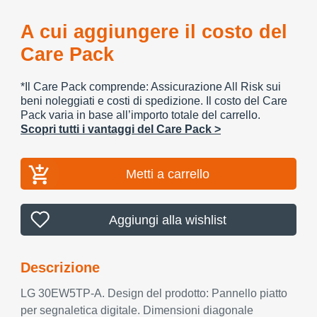
A cui aggiungere il costo del
Care Pack
*Il Care Pack comprende: Assicurazione All Risk sui
beni noleggiati e costi di spedizione. Il costo del Care
Pack varia in base all’importo totale del carrello.
Scopri tutti i vantaggi del Care Pack >
Metti a carrello
Aggiungi alla wishlist
Descrizione
LG 30EW5TP-A. Design del prodotto: Pannello piatto
per segnaletica digitale. Dimensioni diagonale