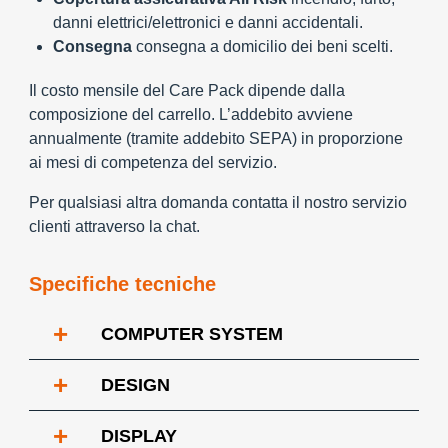
danni elettrici/elettronici e danni accidentali.
Consegna
consegna a domicilio dei beni scelti.
Il costo mensile del Care Pack dipende dalla
composizione del carrello. L’addebito avviene
annualmente (tramite addebito SEPA) in proporzione
ai mesi di competenza del servizio.
Per qualsiasi altra domanda contatta il nostro servizio
clienti attraverso la chat.
Specifiche tecniche
+
COMPUTER SYSTEM
+
DESIGN
+
DISPLAY