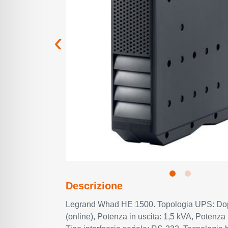
Descrizione
Legrand Whad HE 1500. Topologia UPS: Do
(online), Potenza in uscita: 1,5 kVA, Potenza 