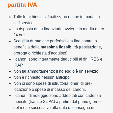
partita IVA
Tutte le richieste si finalizzano online in modalità
self service.
La risposta della finanziaria avviene in media entro
24 ore.
Scegli la durata che preferisci e a fine contratto
beneficia della
massima flessibilità
(restituzione,
proroga o richiesta d’acquisto)
I canoni sono interamente deducibili ai fini IRES e
IRAP.
Non fai ammortamento: il noleggio è un servizio!
Non è richiesto nessun anticipo.
Non ci sono spese di istruttoria, oneri di pre-
locazione o spese di incasso dei canoni.
I canoni di noleggio sono addebitati con cadenza
mensile (tramite SEPA) a partire dal primo giorno
del mese successivo alla data di consegna dei