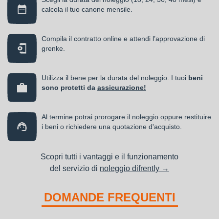
calcola il tuo canone mensile.
Compila il contratto online e attendi l’approvazione di
grenke.
Utilizza il bene per la durata del noleggio. I tuoi
beni
sono protetti da
assicurazione!
Al termine potrai prorogare il noleggio oppure restituire
i beni o richiedere una quotazione d'acquisto.
Scopri tutti i vantaggi e il funzionamento
del servizio di
noleggio difrently →
DOMANDE FREQUENTI