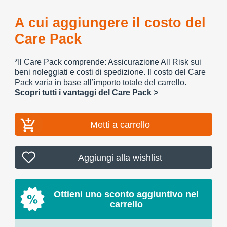
A cui aggiungere il costo del
Care Pack
*Il Care Pack comprende: Assicurazione All Risk sui
beni noleggiati e costi di spedizione. Il costo del Care
Pack varia in base all’importo totale del carrello.
Scopri tutti i vantaggi del Care Pack >
Metti a carrello
Aggiungi alla wishlist
Ottieni uno sconto aggiuntivo nel
carrello