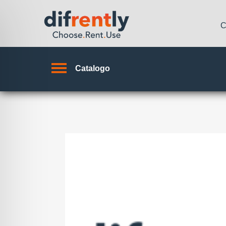
C
Catalogo