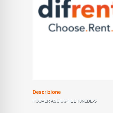
Descrizione
HOOVER ASCIUG HL EH8N1DE-S