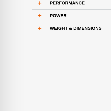
+
PERFORMANCE
+
POWER
+
WEIGHT & DIMENSIONS