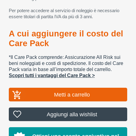
Per potere accedere al servizio di noleggio è necessario
essere titolari di partita IVA da più di 3 anni.
A cui aggiungere il costo del
Care Pack
*Il Care Pack comprende: Assicurazione All Risk sui
beni noleggiati e costi di spedizione. Il costo del Care
Pack varia in base all’importo totale del carrello.
Scopri tutti i vantaggi del Care Pack >
Metti a carrello
Aggiungi alla wishlist