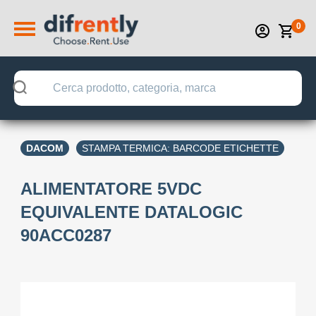
0
DACOM
STAMPA TERMICA: BARCODE ETICHETTE
ALIMENTATORE 5VDC
EQUIVALENTE DATALOGIC
90ACC0287