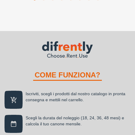
COME FUNZIONA?
Iscriviti, scegli i prodotti dal nostro catalogo in pronta
consegna e mettili nel carrello.
Scegli la durata del noleggio (18, 24, 36, 48 mesi) e
calcola il tuo canone mensile.