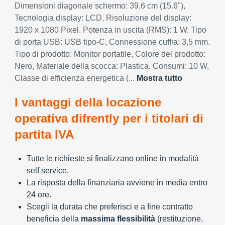
Dimensioni diagonale schermo: 39,6 cm (15.6"),
Tecnologia display: LCD, Risoluzione del display:
1920 x 1080 Pixel. Potenza in uscita (RMS): 1 W. Tipo
di porta USB: USB tipo-C, Connessione cuffia: 3,5 mm.
Tipo di prodotto: Monitor portatile, Colore del prodotto:
Nero, Materiale della scocca: Plastica. Consumi: 10 W,
Classe di efficienza energetica (...
Mostra tutto
I vantaggi della locazione
operativa difrently per i titolari di
partita IVA
Tutte le richieste si finalizzano online in modalità
self service.
La risposta della finanziaria avviene in media entro
24 ore.
Scegli la durata che preferisci e a fine contratto
beneficia della
massima flessibilità
(restituzione,