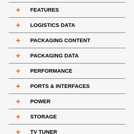
+
FEATURES
+
LOGISTICS DATA
+
PACKAGING CONTENT
+
PACKAGING DATA
+
PERFORMANCE
+
PORTS & INTERFACES
+
POWER
+
STORAGE
+
TV TUNER