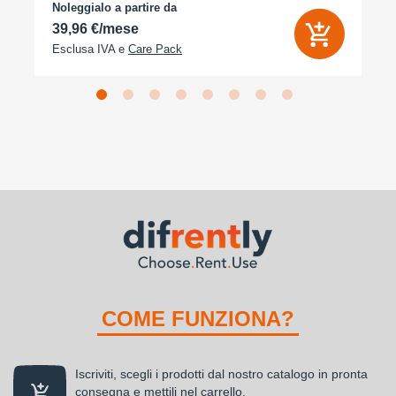
Noleggialo a partire da
39,96 €/mese
Esclusa IVA e
Care Pack
COME FUNZIONA?
Iscriviti, scegli i prodotti dal nostro catalogo in pronta
consegna e mettili nel carrello.