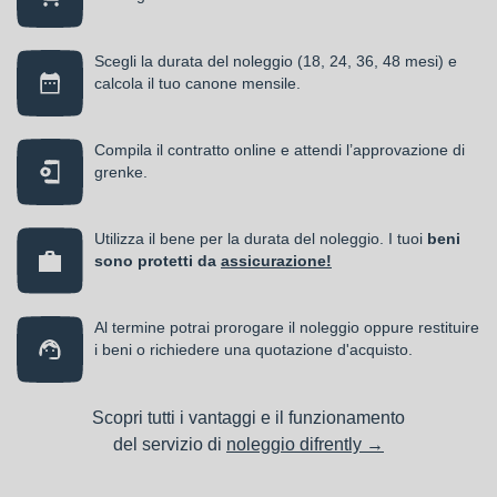
Scegli la durata del noleggio (18, 24, 36, 48 mesi) e
calcola il tuo canone mensile.
Compila il contratto online e attendi l’approvazione di
grenke.
Utilizza il bene per la durata del noleggio. I tuoi
beni
sono protetti da
assicurazione!
Al termine potrai prorogare il noleggio oppure restituire
i beni o richiedere una quotazione d'acquisto.
Scopri tutti i vantaggi e il funzionamento
del servizio di
noleggio difrently →