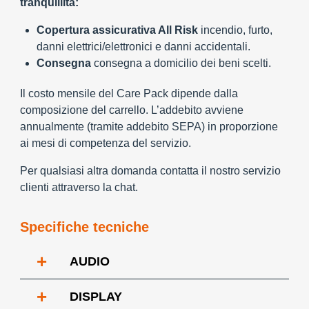
tranquillità:
Copertura assicurativa All Risk
incendio, furto,
danni elettrici/elettronici e danni accidentali.
Consegna
consegna a domicilio dei beni scelti.
Il costo mensile del Care Pack dipende dalla
composizione del carrello. L’addebito avviene
annualmente (tramite addebito SEPA) in proporzione
ai mesi di competenza del servizio.
Per qualsiasi altra domanda contatta il nostro servizio
clienti attraverso la chat.
Specifiche tecniche
+
AUDIO
+
DISPLAY