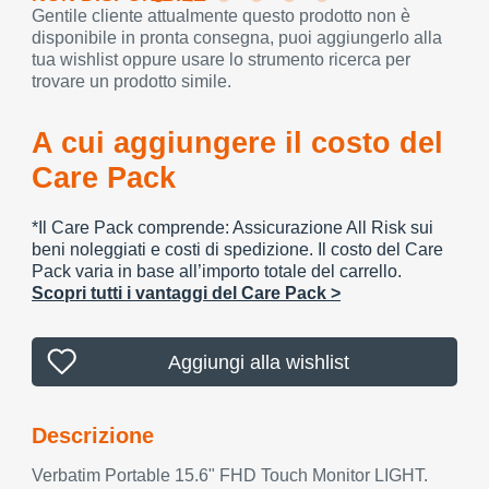
Gentile cliente attualmente questo prodotto non è
disponibile in pronta consegna, puoi aggiungerlo alla
tua wishlist oppure usare lo strumento ricerca per
trovare un prodotto simile.
A cui aggiungere il costo del
Care Pack
*Il Care Pack comprende: Assicurazione All Risk sui
beni noleggiati e costi di spedizione. Il costo del Care
Pack varia in base all’importo totale del carrello.
Scopri tutti i vantaggi del Care Pack >
Aggiungi alla wishlist
Descrizione
Verbatim Portable 15.6" FHD Touch Monitor LIGHT.