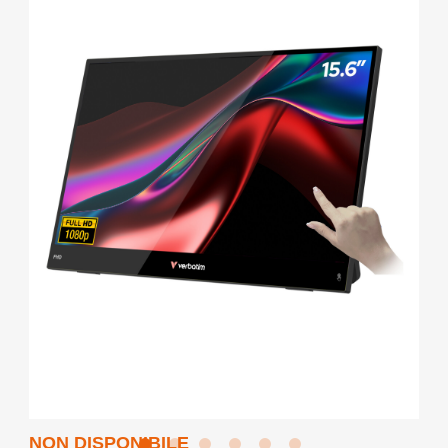
NON DISPONIBILE