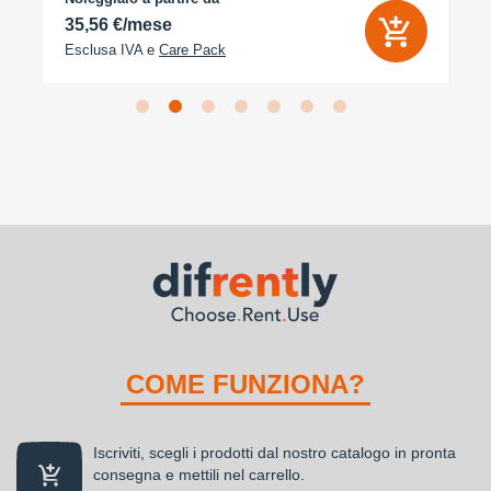
33,86 €/mese
Esclusa IVA e
Care Pack
COME FUNZIONA?
Iscriviti, scegli i prodotti dal nostro catalogo in pronta
consegna e mettili nel carrello.