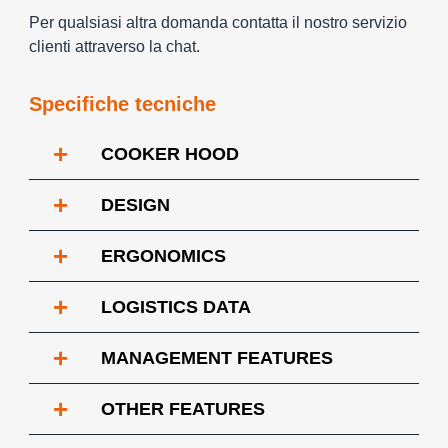
Per qualsiasi altra domanda contatta il nostro servizio
clienti attraverso la chat.
Specifiche tecniche
+
COOKER HOOD
+
DESIGN
+
ERGONOMICS
+
LOGISTICS DATA
+
MANAGEMENT FEATURES
+
OTHER FEATURES