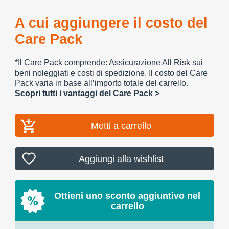
A cui aggiungere il costo del
Care Pack
*Il Care Pack comprende: Assicurazione All Risk sui
beni noleggiati e costi di spedizione. Il costo del Care
Pack varia in base all’importo totale del carrello.
Scopri tutti i vantaggi del Care Pack >
Metti a carrello
Aggiungi alla wishlist
Ottieni uno sconto aggiuntivo nel
carrello