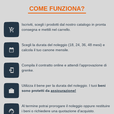
COME FUNZIONA?
Iscriviti, scegli i prodotti dal nostro catalogo in pronta
consegna e mettili nel carrello.
Scegli la durata del noleggio (18, 24, 36, 48 mesi) e
calcola il tuo canone mensile.
Compila il contratto online e attendi l’approvazione di
grenke.
Utilizza il bene per la durata del noleggio. I tuoi
beni
sono protetti da
assicurazione!
Al termine potrai prorogare il noleggio oppure restituire
i beni o richiedere una quotazione d'acquisto.