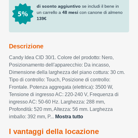
di sconto aggiuntivo
se includi il bene in
un carrello a
48 mesi
con canone di almeno
139€
Descrizione
Candy Idea CID 30/1. Colore del prodotto: Nero,
Posizionamento dell'apparecchio: Da incasso,
Dimensione della larghezza del piano cottura: 30 cm.
Tipo di controllo: Touch, Posizione di controllo:
Frontale. Potenza aggregata (elettrica): 3500 W,
Tensione di ingresso AC: 220-240 V, Frequenza di
ingresso AC: 50-60 Hz. Larghezza: 288 mm,
Profondità: 520 mm, Altezza: 56 mm. Larghezza
imballo: 392 mm, P...
Mostra tutto
I vantaggi della locazione