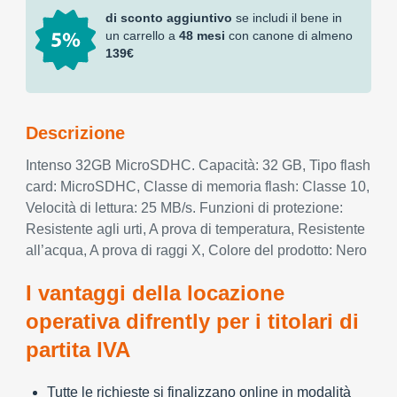
di sconto aggiuntivo
se includi il bene in
un carrello a
48 mesi
con canone di almeno
139€
Descrizione
Intenso 32GB MicroSDHC. Capacità: 32 GB, Tipo flash
card: MicroSDHC, Classe di memoria flash: Classe 10,
Velocità di lettura: 25 MB/s. Funzioni di protezione:
Resistente agli urti, A prova di temperatura, Resistente
all’acqua, A prova di raggi X, Colore del prodotto: Nero
I vantaggi della locazione
operativa difrently per i titolari di
partita IVA
Tutte le richieste si finalizzano online in modalità