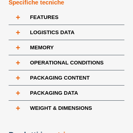
Specifiche tecniche
+
FEATURES
+
LOGISTICS DATA
+
MEMORY
+
OPERATIONAL CONDITIONS
+
PACKAGING CONTENT
+
PACKAGING DATA
+
WEIGHT & DIMENSIONS