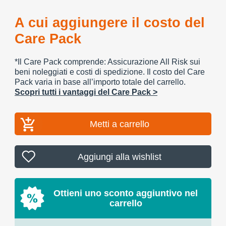
A cui aggiungere il costo del
Care Pack
*Il Care Pack comprende: Assicurazione All Risk sui
beni noleggiati e costi di spedizione. Il costo del Care
Pack varia in base all’importo totale del carrello.
Scopri tutti i vantaggi del Care Pack >
Metti a carrello
Aggiungi alla wishlist
Ottieni uno sconto aggiuntivo nel
carrello