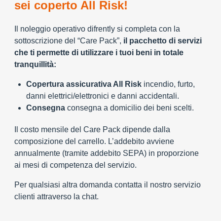
sei coperto All Risk!
Il noleggio operativo difrently si completa con la
sottoscrizione del “Care Pack”,
il pacchetto di servizi
che ti permette di utilizzare i tuoi beni in totale
tranquillità:
Copertura assicurativa All Risk
incendio, furto,
danni elettrici/elettronici e danni accidentali.
Consegna
consegna a domicilio dei beni scelti.
Il costo mensile del Care Pack dipende dalla
composizione del carrello. L’addebito avviene
annualmente (tramite addebito SEPA) in proporzione
ai mesi di competenza del servizio.
Per qualsiasi altra domanda contatta il nostro servizio
clienti attraverso la chat.