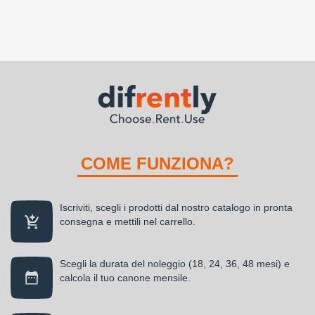
COME FUNZIONA?
Iscriviti, scegli i prodotti dal nostro catalogo in pronta
consegna e mettili nel carrello.
Scegli la durata del noleggio (18, 24, 36, 48 mesi) e
calcola il tuo canone mensile.