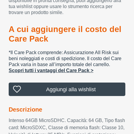
disponibile in pronta consegna, puoi aggiungerlo alla
tua wishlist oppure usare lo strumento ricerca per
trovare un prodotto simile.
A cui aggiungere il costo del
Care Pack
*Il Care Pack comprende: Assicurazione All Risk sui
beni noleggiati e costi di spedizione. Il costo del Care
Pack varia in base all’importo totale del carrello.
Scopri tutti i vantaggi del Care Pack >
Aggiungi alla wishlist
Descrizione
Intenso 64GB MicroSDHC. Capacità: 64 GB, Tipo flash
card: MicroSDXC, Classe di memoria flash: Classe 10,