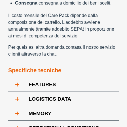
Consegna
consegna a domicilio dei beni scelti.
Il costo mensile del Care Pack dipende dalla
composizione del carrello. L’addebito avviene
annualmente (tramite addebito SEPA) in proporzione
ai mesi di competenza del servizio.
Per qualsiasi altra domanda contatta il nostro servizio
clienti attraverso la chat.
Specifiche tecniche
+
FEATURES
+
LOGISTICS DATA
+
MEMORY