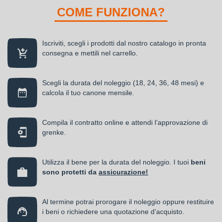
COME FUNZIONA?
Iscriviti, scegli i prodotti dal nostro catalogo in pronta
consegna e mettili nel carrello.
Scegli la durata del noleggio (18, 24, 36, 48 mesi) e
calcola il tuo canone mensile.
Compila il contratto online e attendi l’approvazione di
grenke.
Utilizza il bene per la durata del noleggio. I tuoi
beni
sono protetti da
assicurazione!
Al termine potrai prorogare il noleggio oppure restituire
i beni o richiedere una quotazione d'acquisto.