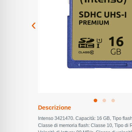
Descrizione
Intenso 3421470. Capacità: 16 GB, Tipo flas
Classe di memoria flash: Classe 10, Tipo di